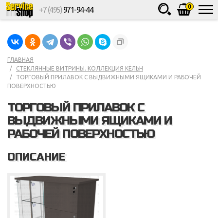
0
+7 (495)
971-94-44
Товаров
шт.
Сумма
0
ГЛАВНАЯ
СТЕКЛЯННЫЕ ВИТРИНЫ. КОЛЛЕКЦИЯ КЁЛЬН
ТОРГОВЫЙ ПРИЛАВОК С ВЫДВИЖНЫМИ ЯЩИКАМИ И РАБОЧЕЙ
ПОВЕРХНОСТЬЮ
ТОРГОВЫЙ ПРИЛАВОК С
ВЫДВИЖНЫМИ ЯЩИКАМИ И
РАБОЧЕЙ ПОВЕРХНОСТЬЮ
ОПИСАНИЕ