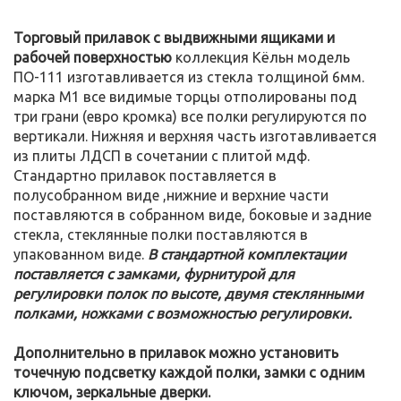
Торговый прилавок с выдвижными ящиками и
рабочей поверхностью
коллекция Кёльн модель
ПО-111 изготавливается из стекла толщиной 6мм.
марка М1 все видимые торцы отполированы под
три грани (евро кромка) все полки регулируются по
вертикали. Нижняя и верхняя часть изготавливается
из плиты ЛДСП в сочетании с плитой мдф.
Стандартно прилавок поставляется в
полусобранном виде ,нижние и верхние части
поставляются в собранном виде, боковые и задние
стекла, стеклянные полки поставляются в
упакованном виде.
В стандартной комплектации
поставляется с замками, фурнитурой для
регулировки полок по высоте, двумя стеклянными
полками, ножками с возможностью регулировки.
Дополнительно в прилавок можно установить
точечную подсветку каждой полки, замки с одним
ключом, зеркальные дверки.