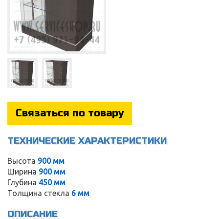
Связаться по товару
ТЕХНИЧЕСКИЕ ХАРАКТЕРИСТИКИ
Высота
900 мм
Service
Ширина
900 мм
Глубина
450 мм
Толщина стекла
6 мм
ОПИСАНИЕ