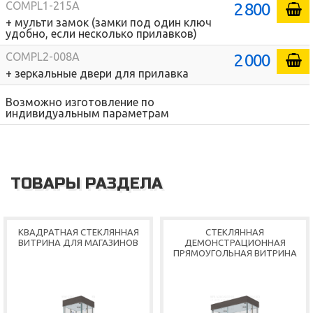
2 800
COMPL1-215A
+ мульти замок (замки под один ключ
удобно, если несколько прилавков)
2 000
COMPL2-008A
+ зеркальные двери для прилавка
Возможно изготовление по
индивидуальным параметрам
ТОВАРЫ РАЗДЕЛА
КВАДРАТНАЯ СТЕКЛЯННАЯ
СТЕКЛЯННАЯ
ВИТРИНА ДЛЯ МАГАЗИНОВ
ДЕМОНСТРАЦИОННАЯ
ПРЯМОУГОЛЬНАЯ ВИТРИНА