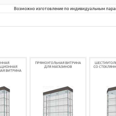
Возможно изготовление по индивидуальным пар
ЯННАЯ
ПРЯМОУГОЛЬНАЯ ВИТРИНА
ШЕСТИУГОЛ
АЦИОННАЯ
ДЛЯ МАГАЗИНОВ
СО СТЕКЛЯН
АЯ ВИТРИНА