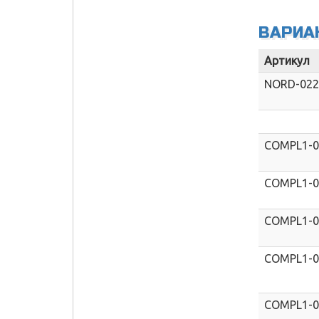
ВАРИА
Артикул
NORD-02
COMPL1-
COMPL1-
COMPL1-
COMPL1-
COMPL1-0