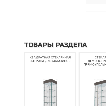
ТОВАРЫ РАЗДЕЛА
КВАДРАТНАЯ СТЕКЛЯННАЯ
СТЕКЛ
ВИТРИНА ДЛЯ МАГАЗИНОВ
ДЕМОНСТР
ПРЯМОУГОЛЬН