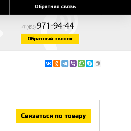
Обратная связь
971-94-44
+7 (495)
Обратный звонок
Связаться по товару