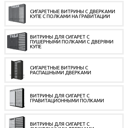
СИГАРЕТНЫЕ ВИТРИНЫ С ДВЕРКАМИ
КУПЕ С ПОЛКАМИ НА ГРАВИТАЦИИ
ВИТРИНЫ ДЛЯ СИГАРЕТ С
ПУШЕРНЫМИ ПОЛКАМИ С ДВЕРЯМИ
КУПЕ
СИГАРЕТНЫЕ ВИТРИНЫ С
РАСПАШНЫМИ ДВЕРКАМИ
ВИТРИНЫ ДЛЯ СИГАРЕТ С
ГРАВИТАЦИОННЫМИ ПОЛКАМИ
ВИТРИНЫ ДЛЯ СИГАРЕТ С