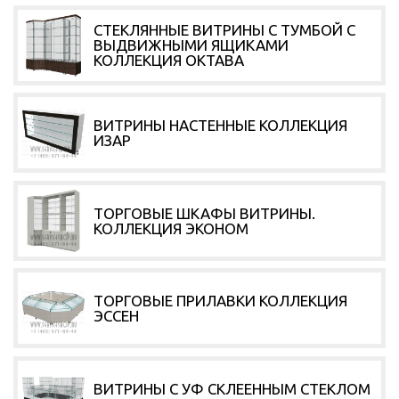
СТЕКЛЯННЫЕ ВИТРИНЫ С ТУМБОЙ С
ВЫДВИЖНЫМИ ЯЩИКАМИ
КОЛЛЕКЦИЯ ОКТАВА
Shop
ВИТРИНЫ НАСТЕННЫЕ КОЛЛЕКЦИЯ
ИЗАР
ТОРГОВЫЕ ШКАФЫ ВИТРИНЫ.
КОЛЛЕКЦИЯ ЭКОНОМ
ТОРГОВЫЕ ПРИЛАВКИ КОЛЛЕКЦИЯ
ЭССЕН
ВИТРИНЫ С УФ СКЛЕЕННЫМ СТЕКЛОМ