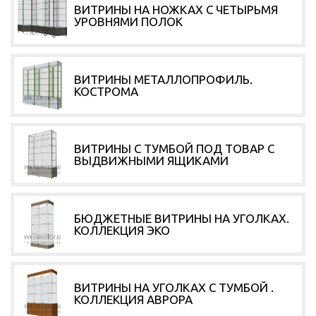
ВИТРИНЫ НА НОЖКАХ С ЧЕТЫРЬМЯ
УРОВНЯМИ ПОЛОК
ВИТРИНЫ МЕТАЛЛОПРОФИЛЬ.
КОСТРОМА
ВИТРИНЫ С ТУМБОЙ ПОД ТОВАР С
ВЫДВИЖНЫМИ ЯЩИКАМИ
БЮДЖЕТНЫЕ ВИТРИНЫ НА УГОЛКАХ.
КОЛЛЕКЦИЯ ЭКО
ВИТРИНЫ НА УГОЛКАХ С ТУМБОЙ .
КОЛЛЕКЦИЯ АВРОРА