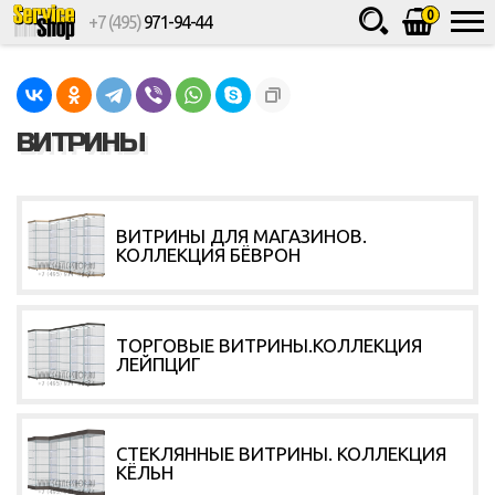
0
+7 (495)
971-94-44
Товаров
шт.
Сумма
0
ВИТРИНЫ
ВИТРИНЫ ДЛЯ МАГАЗИНОВ.
КОЛЛЕКЦИЯ БЁВРОН
ТОРГОВЫЕ ВИТРИНЫ.КОЛЛЕКЦИЯ
ЛЕЙПЦИГ
СТЕКЛЯННЫЕ ВИТРИНЫ. КОЛЛЕКЦИЯ
КЁЛЬН