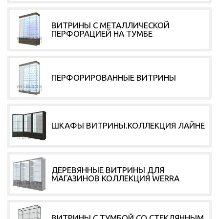
ВИТРИНЫ С МЕТАЛЛИЧЕСКОЙ
ПЕРФОРАЦИЕЙ НА ТУМБЕ
ПЕРФОРИРОВАННЫЕ ВИТРИНЫ
ШКАФЫ ВИТРИНЫ.КОЛЛЕКЦИЯ ЛАЙНЕ
ДЕРЕВЯННЫЕ ВИТРИНЫ ДЛЯ
МАГАЗИНОВ КОЛЛЕКЦИЯ WERRA
ВИТРИНЫ С ТУМБОЙ СО СТЕКЛЯННЫМ