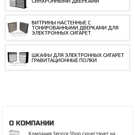
СИНХРОННЫМИ ДВЕРКАМИ
ВИТРИНЫ НАСТЕННЫЕ С
ТОНИРОВАННЫМИ ДВЕРКАМИ ДЛЯ
ЭЛЕКТРОННЫХ СИГАРЕТ
ШКАФЫ ДЛЯ ЭЛЕКТРОННЫХ СИГАРЕТ
ГРАВИТАЦИОННЫЕ ПОЛКИ
О КОМПАНИИ
Компания Service Shop существует на