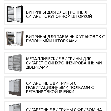
ВИТРИНЫ ДЛЯ ЭЛЕКТРОННЫХ
СИГАРЕТ С РУЛОННОЙ ШТОРКОЙ
ВИТРИНЫ ДЛЯ ТАБАЧНЫХ УПАКОВОК С
РУЛОННЫМИ ШТОРКАМИ
МЕТАЛЛИЧЕСКИЕ ВИТРИНЫ ДЛЯ
СИГАРЕТ С СИНХРОНИЗИРОВАННЫМИ
ДВЕРКАМИ
СИГАРЕТНЫЕ ВИТРИНЫ С
ГРАВИТАЦИОННЫМИ ПОЛКАМИ С
РЕГУЛИРОВКОЙ ЯЧЕЙКИ
СИГАРЕТНЫЕ ВИТРИНЫ С ФРИЗОМ НА