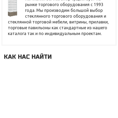
рынке торгового оборудования с 1993
года. Мы производим большой выбор
стеклянного торгового оборудования и
стеклянной торговой мебели, витрины, прилавки,
торговые павильоны как стандартные из нашего
каталога так и по индивидуальным проектам.
КАК НАС НАЙТИ