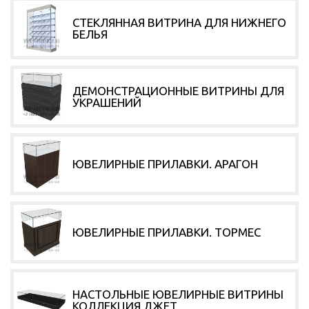
СТЕКЛЯННАЯ ВИТРИНА ДЛЯ НИЖНЕГО
БЕЛЬЯ
ДЕМОНСТРАЦИОННЫЕ ВИТРИНЫ ДЛЯ
УКРАШЕНИЙ
ЮВЕЛИРНЫЕ ПРИЛАВКИ. АРАГОН
ЮВЕЛИРНЫЕ ПРИЛАВКИ. ТОРМЕС
НАСТОЛЬНЫЕ ЮВЕЛИРНЫЕ ВИТРИНЫ
КОЛЛЕКЦИЯ ДЖЕТ