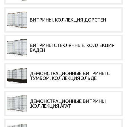
ВИТРИНЫ. КОЛЛЕКЦИЯ ДОРСТЕН
ВИТРИНЫ СТЕКЛЯННЫЕ. КОЛЛЕКЦИЯ
БАДЕН
ДЕМОНСТРАЦИОННЫЕ ВИТРИНЫ С
ТУМБОЙ. КОЛЛЕКЦИЯ ЭЛЬДЕ
Service
ДЕМОНСТРАЦИОННЫЕ ВИТРИНЫ
.КОЛЛЕКЦИЯ АГАТ