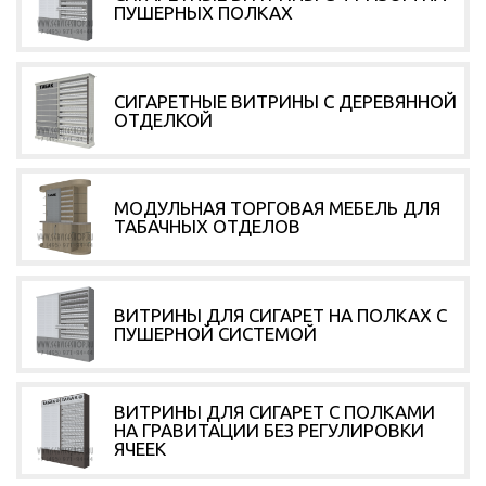
ПУШЕРНЫХ ПОЛКАХ
СИГАРЕТНЫЕ ВИТРИНЫ С ДЕРЕВЯННОЙ
ОТДЕЛКОЙ
МОДУЛЬНАЯ ТОРГОВАЯ МЕБЕЛЬ ДЛЯ
ТАБАЧНЫХ ОТДЕЛОВ
ВИТРИНЫ ДЛЯ СИГАРЕТ НА ПОЛКАХ С
ПУШЕРНОЙ СИСТЕМОЙ
ВИТРИНЫ ДЛЯ СИГАРЕТ С ПОЛКАМИ
НА ГРАВИТАЦИИ БЕЗ РЕГУЛИРОВКИ
ЯЧЕЕК