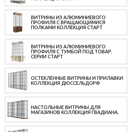
ВИТРИНЫ ИЗ АЛЮМИНИЕВОГО
ПРОФИЛЯ С ВРАЩАЮЩИМИСЯ
ПОЛКАМИ КОЛЛЕКЦИЯ СТАРТ
ВИТРИНЫ ИЗ АЛЮМИНИЕВОГО
ПРОФИЛЯ С ТУМБОЙ ПОД ТОВАР.
СЕРИИ СТАРТ
ОСТЕКЛЁННЫЕ ВИТРИНЫ И ПРИЛАВКИ
КОЛЛЕКЦИЯ ДЮССЕЛЬДОРФ
НАСТОЛЬНЫЕ ВИТРИНЫ ДЛЯ
МАГАЗИНОВ КОЛЛЕКЦИЯ ГВАДИАНА.