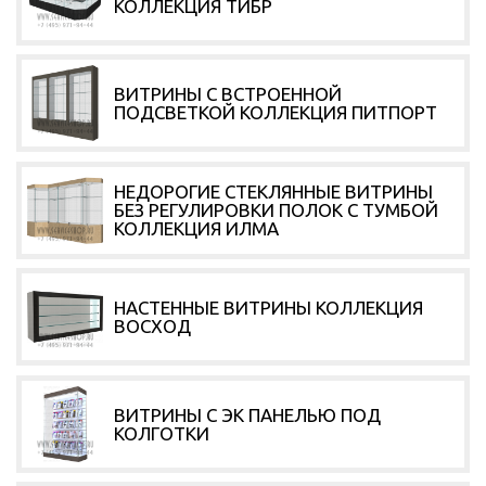
КОЛЛЕКЦИЯ ТИБР
ВИТРИНЫ С ВСТРОЕННОЙ
ПОДСВЕТКОЙ КОЛЛЕКЦИЯ ПИТПОРТ
НЕДОРОГИЕ СТЕКЛЯННЫЕ ВИТРИНЫ
БЕЗ РЕГУЛИРОВКИ ПОЛОК С ТУМБОЙ
КОЛЛЕКЦИЯ ИЛМА
НАСТЕННЫЕ ВИТРИНЫ КОЛЛЕКЦИЯ
ВОСХОД
ВИТРИНЫ С ЭК ПАНЕЛЬЮ ПОД
КОЛГОТКИ