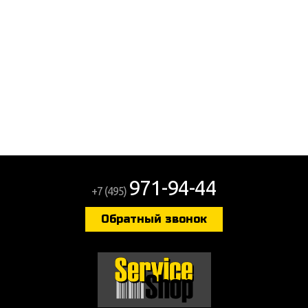
971-94-44
+7 (495)
Обратный звонок