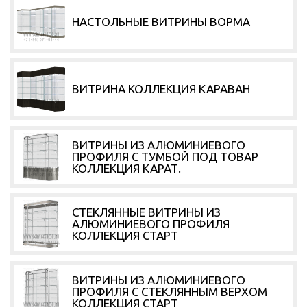
НАСТОЛЬНЫЕ ВИТРИНЫ ВОРМА
ВИТРИНА КОЛЛЕКЦИЯ КАРАВАН
ВИТРИНЫ ИЗ АЛЮМИНИЕВОГО
ПРОФИЛЯ С ТУМБОЙ ПОД ТОВАР
КОЛЛЕКЦИЯ КАРАТ.
СТЕКЛЯННЫЕ ВИТРИНЫ ИЗ
АЛЮМИНИЕВОГО ПРОФИЛЯ
КОЛЛЕКЦИЯ СТАРТ
ВИТРИНЫ ИЗ АЛЮМИНИЕВОГО
ПРОФИЛЯ С СТЕКЛЯННЫМ ВЕРХОМ
КОЛЛЕКЦИЯ СТАРТ