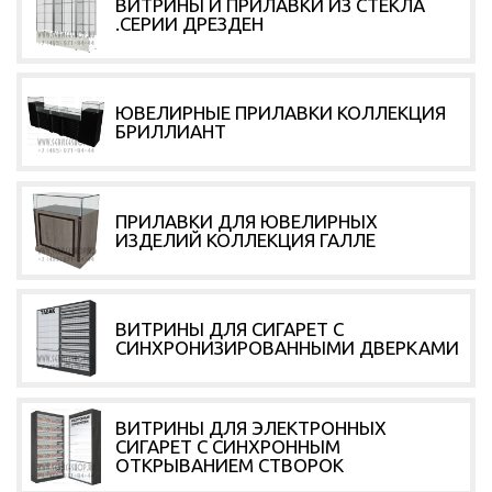
ВИТРИНЫ И ПРИЛАВКИ ИЗ СТЕКЛА
.СЕРИИ ДРЕЗДЕН
ЮВЕЛИРНЫЕ ПРИЛАВКИ КОЛЛЕКЦИЯ
БРИЛЛИАНТ
ПРИЛАВКИ ДЛЯ ЮВЕЛИРНЫХ
ИЗДЕЛИЙ КОЛЛЕКЦИЯ ГАЛЛЕ
ВИТРИНЫ ДЛЯ СИГАРЕТ С
СИНХРОНИЗИРОВАННЫМИ ДВЕРКАМИ
ВИТРИНЫ ДЛЯ ЭЛЕКТРОННЫХ
СИГАРЕТ С СИНХРОННЫМ
ОТКРЫВАНИЕМ СТВОРОК