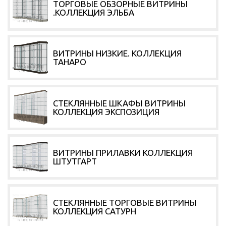
ТОРГОВЫЕ ОБЗОРНЫЕ ВИТРИНЫ
.КОЛЛЕКЦИЯ ЭЛЬБА
ВИТРИНЫ НИЗКИЕ. КОЛЛЕКЦИЯ
ТАНАРО
СТЕКЛЯННЫЕ ШКАФЫ ВИТРИНЫ
КОЛЛЕКЦИЯ ЭКСПОЗИЦИЯ
ВИТРИНЫ ПРИЛАВКИ КОЛЛЕКЦИЯ
ШТУТГАРТ
СТЕКЛЯННЫЕ ТОРГОВЫЕ ВИТРИНЫ
КОЛЛЕКЦИЯ САТУРН