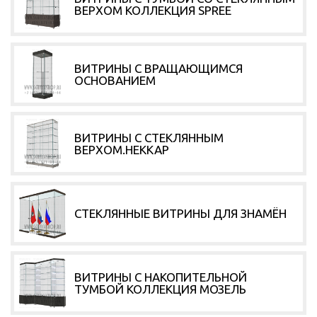
ВЕРХОМ КОЛЛЕКЦИЯ SPREE
ВИТРИНЫ С ВРАЩАЮЩИМСЯ
ОСНОВАНИЕМ
ВИТРИНЫ С СТЕКЛЯННЫМ
ВЕРХОМ.НЕККАР
СТЕКЛЯННЫЕ ВИТРИНЫ ДЛЯ ЗНАМЁН
ВИТРИНЫ С НАКОПИТЕЛЬНОЙ
ТУМБОЙ КОЛЛЕКЦИЯ МОЗЕЛЬ