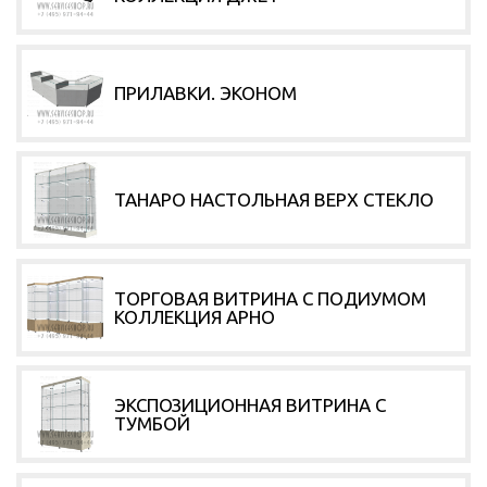
ПРИЛАВКИ. ЭКОНОМ
ТАНАРО НАСТОЛЬНАЯ ВЕРХ СТЕКЛО
ТОРГОВАЯ ВИТРИНА С ПОДИУМОМ
КОЛЛЕКЦИЯ АРНО
ЭКСПОЗИЦИОННАЯ ВИТРИНА С
ТУМБОЙ