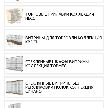
ТОРГОВЫЕ ПРИЛАВКИ КОЛЛЕКЦИЯ
НЕСС
ВИТРИНЫ ДЛЯ ТОРГОВЛИ КОЛЛЕКЦИЯ
КВЕСТ
СТЕКЛЯННЫЕ ШКАФЫ ВИТРИНЫ
КОЛЛЕКЦИЯ ТОРМЕС
СТЕКЛЯННЫЕ ВИТРИНЫ БЕЗ
РЕГУЛИРОВКИ ПОЛОК КОЛЛЕКЦИЯ
СИНАНО