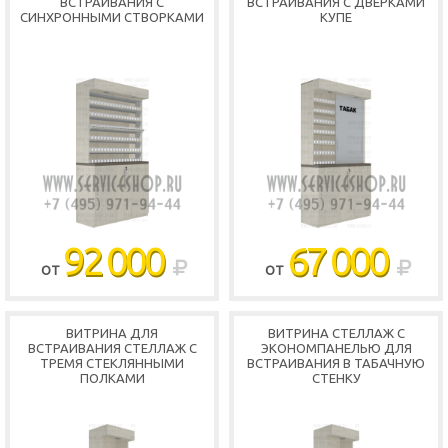
ВСТРАИВАНИЯ С
ВСТРАИВАНИЯ С ДВЕРКАМИ
СИНХРОННЫМИ СТВОРКАМИ
КУПЕ
92 000
67 000
ОТ
ОТ
ВИТРИНА ДЛЯ
ВИТРИНА СТЕЛЛАЖ С
Service
ВСТРАИВАНИЯ СТЕЛЛАЖ С
ЭКОНОМПАНЕЛЬЮ ДЛЯ
ТРЕМЯ СТЕКЛЯННЫМИ
ВСТРАИВАНИЯ В ТАБАЧНУЮ
ПОЛКАМИ
СТЕНКУ