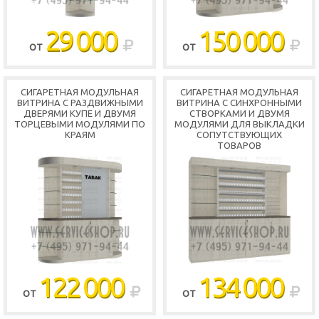
29 000
150 000
ОТ
ОТ
СИГАРЕТНАЯ МОДУЛЬНАЯ
СИГАРЕТНАЯ МОДУЛЬНАЯ
ВИТРИНА С РАЗДВИЖНЫМИ
ВИТРИНА С СИНХРОННЫМИ
ДВЕРЯМИ КУПЕ И ДВУМЯ
СТВОРКАМИ И ДВУМЯ
ТОРЦЕВЫМИ МОДУЛЯМИ ПО
МОДУЛЯМИ ДЛЯ ВЫКЛАДКИ
КРАЯМ
СОПУТСТВУЮЩИХ
ТОВАРОВ
122 000
134 000
ОТ
ОТ