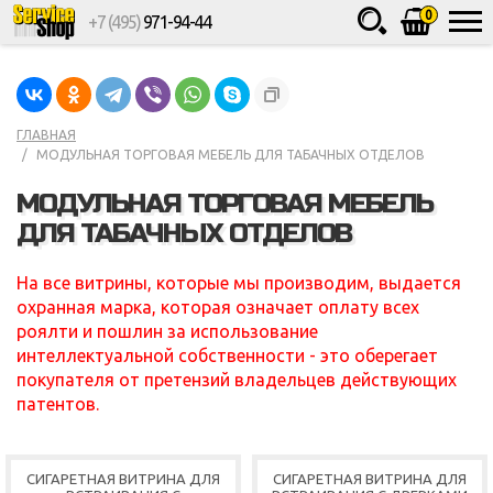
0
+7 (495)
971-94-44
Товаров
шт.
Сумма
0
ГЛАВНАЯ
МОДУЛЬНАЯ ТОРГОВАЯ МЕБЕЛЬ ДЛЯ ТАБАЧНЫХ ОТДЕЛОВ
МОДУЛЬНАЯ ТОРГОВАЯ МЕБЕЛЬ
ДЛЯ ТАБАЧНЫХ ОТДЕЛОВ
На все витрины, которые мы производим, выдается
охранная марка, которая означает оплату всех
роялти и пошлин за использование
интеллектуальной собственности - это оберегает
покупателя от претензий владельцев действующих
патентов.
СИГАРЕТНАЯ ВИТРИНА ДЛЯ
СИГАРЕТНАЯ ВИТРИНА ДЛЯ