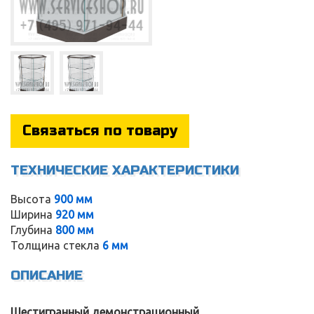
Связаться по товару
ТЕХНИЧЕСКИЕ ХАРАКТЕРИСТИКИ
Высота
900 мм
Ширина
920 мм
Глубина
800 мм
Service
Толщина стекла
6 мм
ОПИСАНИЕ
Шестигранный демонстрационный