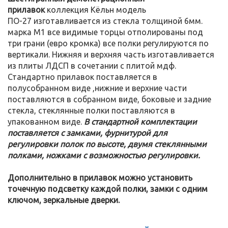
прилавок
коллекция Кёльн модель
ПО-27 изготавливается из стекла толщиной 6мм.
марка М1 все видимые торцы отполированы под
три грани (евро кромка) все полки регулируются по
вертикали. Нижняя и верхняя часть изготавливается
из плиты ЛДСП в сочетании с плитой мдф.
Стандартно прилавок поставляется в
полусобранном виде ,нижние и верхние части
поставляются в собранном виде, боковые и задние
стекла, стеклянные полки поставляются в
упакованном виде.
В стандартной комплектации
поставляется с замками, фурнитурой для
регулировки полок по высоте, двумя стеклянными
полками, ножками с возможностью регулировки.
Дополнительно в прилавок можно установить
точечную подсветку каждой полки, замки с одним
ключом, зеркальные дверки.