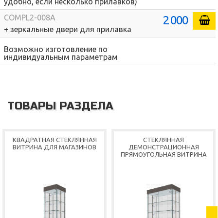
удобно, если несколько прилавков)
2 000
COMPL2-008A
+ зеркальные двери для прилавка
Возможно изготовление по
индивидуальным параметрам
ТОВАРЫ РАЗДЕЛА
КВАДРАТНАЯ СТЕКЛЯННАЯ
СТЕКЛЯННАЯ
ВИТРИНА ДЛЯ МАГАЗИНОВ
ДЕМОНСТРАЦИОННАЯ
ПРЯМОУГОЛЬНАЯ ВИТРИНА