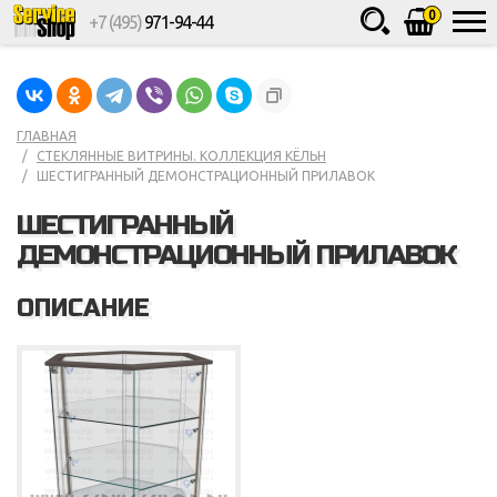
0
+7 (495)
971-94-44
Товаров
шт.
Сумма
0
ГЛАВНАЯ
СТЕКЛЯННЫЕ ВИТРИНЫ. КОЛЛЕКЦИЯ КЁЛЬН
ШЕСТИГРАННЫЙ ДЕМОНСТРАЦИОННЫЙ ПРИЛАВОК
ШЕСТИГРАННЫЙ
ДЕМОНСТРАЦИОННЫЙ ПРИЛАВОК
ОПИСАНИЕ