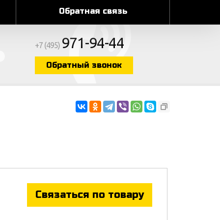
Обратная связь
971-94-44
+7 (495)
Обратный звонок
Связаться по товару