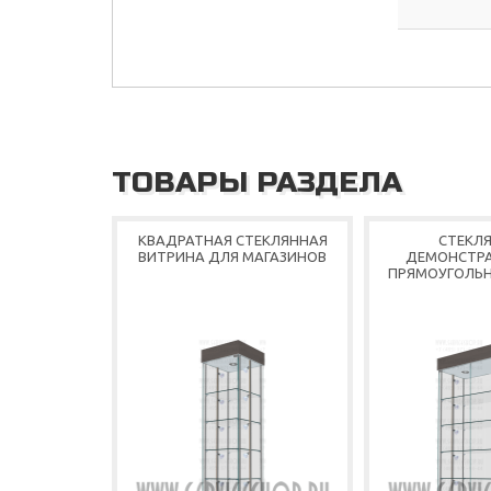
ТОВАРЫ РАЗДЕЛА
КВАДРАТНАЯ СТЕКЛЯННАЯ
СТЕКЛ
ВИТРИНА ДЛЯ МАГАЗИНОВ
ДЕМОНСТР
ПРЯМОУГОЛЬН