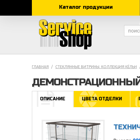
Каталог продукции
ГЛАВНАЯ
СТЕКЛЯННЫЕ ВИТРИНЫ. КОЛЛЕКЦИЯ КЁЛЬН
ДЕМОНСТРАЦИОННЫЙ
ОПИСАНИЕ
ЦВЕТА ОТДЕЛКИ
ТЕХНИ