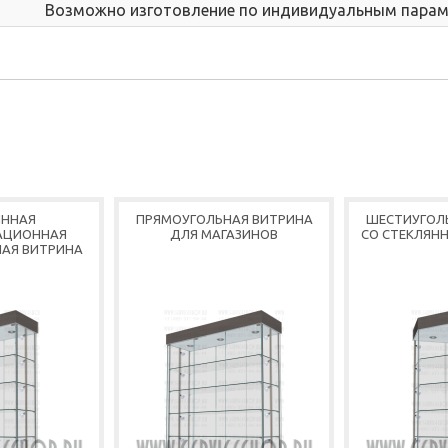
Возможно изготовление по индивидуальным пара
ЯННАЯ
ПРЯМОУГОЛЬНАЯ ВИТРИНА
ШЕСТИУГОЛ
АЦИОННАЯ
ДЛЯ МАГАЗИНОВ
СО СТЕКЛЯН
АЯ ВИТРИНА