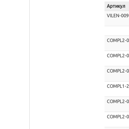
Артикул
VILEN-00
COMPL2-
COMPL2-
COMPL2-
COMPL1-
COMPL2-
COMPL2-