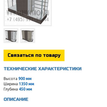
Связаться по товару
ТЕХНИЧЕСКИЕ ХАРАКТЕРИСТИКИ
Высота
900 мм
Service
Ширина
1350 мм
Глубина
450 мм
ОПИСАНИЕ