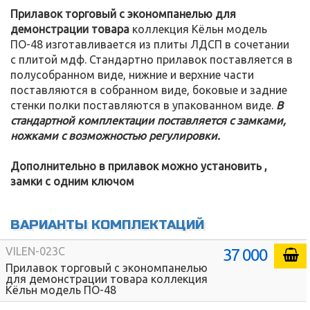
Прилавок торговый с экономпанелью для
демонстрации товара
коллекция Кёльн модель
ПО-48 изготавливается из плиты ЛДСП в сочетании
с плитой мдф. Стандартно прилавок поставляется в
полусобранном виде, нижние и верхние части
поставляются в собранном виде, боковые и задние
стенки полки поставляются в упакованном виде.
В
стандартной комплектации поставляется с замками,
ножками с возможностью регулировки.
Дополнительно в прилавок можно установить ,
замки с одним ключом
ВАРИАНТЫ КОМПЛЕКТАЦИЙ
37 000
VILEN-023C
Прилавок торговый с экономпанелью
для демонстрации товара коллекция
Кёльн модель ПО-48