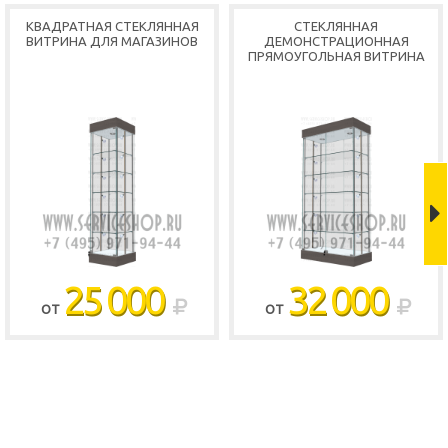
КВАДРАТНАЯ СТЕКЛЯННАЯ
СТЕКЛЯННАЯ
ВИТРИНА ДЛЯ МАГАЗИНОВ
ДЕМОНСТРАЦИОННАЯ
ПРЯМОУГОЛЬНАЯ ВИТРИНА
25 000
32 000
ОТ
ОТ