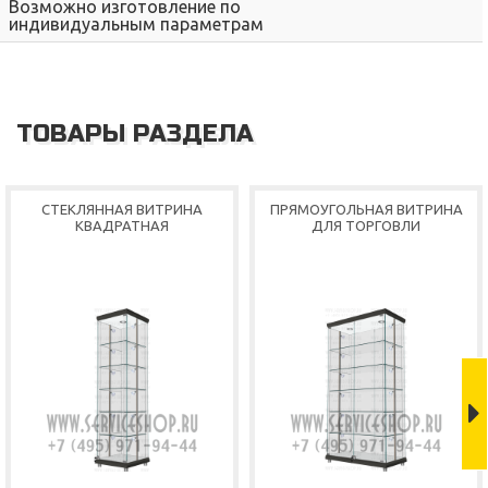
Возможно изготовление по
индивидуальным параметрам
ТОВАРЫ РАЗДЕЛА
СТЕКЛЯННАЯ ВИТРИНА
ПРЯМОУГОЛЬНАЯ ВИТРИНА
КВАДРАТНАЯ
ДЛЯ ТОРГОВЛИ