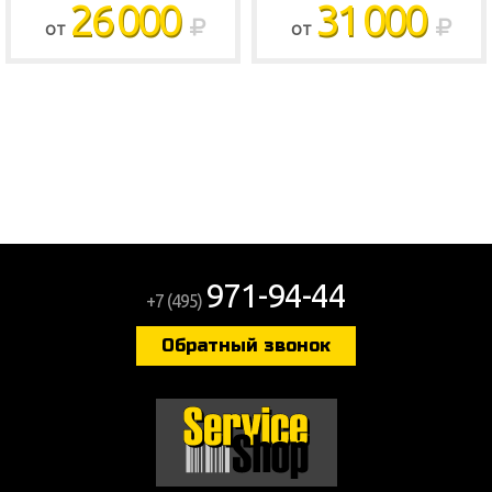
26 000
31 000
ОТ
ОТ
Shop
971-94-44
+7 (495)
Обратный звонок