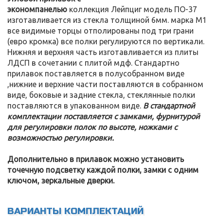
экономпанелью
коллекция Лейпциг модель ПО-37
изготавливается из стекла толщиной 6мм. марка М1
все видимые торцы отполированы под три грани
(евро кромка) все полки регулируются по вертикали.
Нижняя и верхняя часть изготавливается из плиты
ЛДСП в сочетании с плитой мдф. Стандартно
прилавок поставляется в полусобранном виде
,нижние и верхние части поставляются в собранном
виде, боковые и задние стекла, стеклянные полки
поставляются в упакованном виде.
В стандартной
комплектации поставляется с замками, фурнитурой
для регулировки полок по высоте, ножками с
возможностью регулировки.
Дополнительно в прилавок можно установить
точечную подсветку каждой полки, замки с одним
ключом, зеркальные дверки.
ВАРИАНТЫ КОМПЛЕКТАЦИЙ