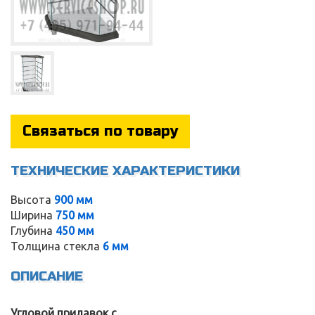
Связаться по товару
ТЕХНИЧЕСКИЕ ХАРАКТЕРИСТИКИ
Высота
900 мм
Ширина
750 мм
Глубина
450 мм
Service
Толщина стекла
6 мм
ОПИСАНИЕ
Угловой прилавок с