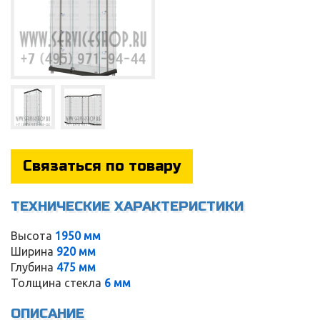
Связаться по товару
ТЕХНИЧЕСКИЕ ХАРАКТЕРИСТИКИ
Высота
1950 мм
Service
Ширина
920 мм
Глубина
475 мм
Толщина стекла
6 мм
ОПИСАНИЕ