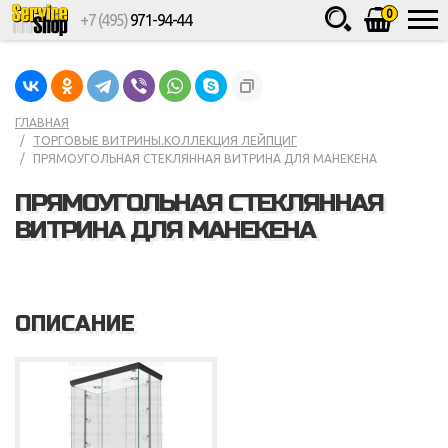
0
+7 (495)
971-94-44
Товаров
шт.
Сумма
0
ГЛАВНАЯ
ТОРГОВЫЕ ВИТРИНЫ.КОЛЛЕКЦИЯ ЛЕЙПЦИГ
ПРЯМОУГОЛЬНАЯ СТЕКЛЯННАЯ ВИТРИНА ДЛЯ МАНЕКЕНА
ПРЯМОУГОЛЬНАЯ СТЕКЛЯННАЯ
ВИТРИНА ДЛЯ МАНЕКЕНА
ОПИСАНИЕ