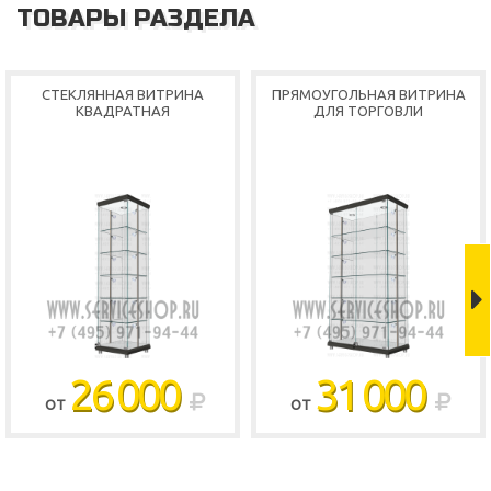
ТОВАРЫ РАЗДЕЛА
СТЕКЛЯННАЯ ВИТРИНА
ПРЯМОУГОЛЬНАЯ ВИТРИНА
КВАДРАТНАЯ
ДЛЯ ТОРГОВЛИ
Shop
26 000
31 000
ОТ
ОТ