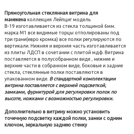
Прямоугольная стеклянная витрина для
манекена
коллекция Лейпциг модель
В-19 изготавливается из стекла толщиной 6мм.
марка М1 все видимые торцы отполированы под
три грани(евро кромка) все полки регулируются по
вертикали. Нижняя и верхняя часть изготавливается
из плиты ЛДСП в сочетании с плитой мдф. Витрина
поставляется в полусобранном виде , нижние и
верхние части в собранном виде, боковые и задние
стекла, стеклянные полки поставляются в
упакованном виде.
В стандартной комплектации
витрина поставляется с верхней подсветкой,
замками, фурнитурой для регулировки полок по
высоте, ножками с возможностью регулировки.
Дополнительно в витрину можно установить
точечную подсветку каждой полки, замки с одним
ключом, зеркальную заднею стенку