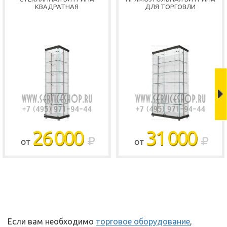
КВАДРАТНАЯ
ДЛЯ ТОРГОВЛИ
Shop
26 000
31 000
ОТ
ОТ
Если вам необходимо
торговое оборудование
,