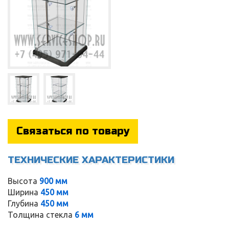
Связаться по товару
ТЕХНИЧЕСКИЕ ХАРАКТЕРИСТИКИ
Service
Высота
900 мм
Ширина
450 мм
Глубина
450 мм
Толщина стекла
6 мм