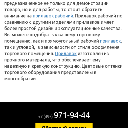
предназначенное не только для демонстрации
товара, но и для работы, то стоит обратить
внимание на
прилавок рабочий
. Прилавок рабочий по
сравнению с другими моделями прилавков имеет
более простой дизайн и эксплуатационные качества.
Вы можете подобрать к вашему торговому
помещению, как и прямоугольный рабочий
прилавок
,
так и угловой, в зависимости от стиля оформления
торгового помещения.
Прилавок
изготовлен из
прочного материала, что обеспечивает ему
надежную и крепкую конструкцию. Цветовые оттенки
торгового оборудования представлены в
многообразии.
971-94-44
+7 (495)