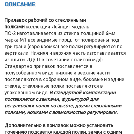
ОПИСАНИЕ
Прилавок рабочий со стеклянными
полками
коллекция Лейпциг модель
ПО-2 изготавливается из стекла толщиной 6мм.
марка М1 все видимые торцы отполированы под
три грани (евро кромка) все полки регулируются по
вертикали. Нижняя и верхняя часть изготавливается
из плиты ЛДСП в сочетании с плитой мдф.
Стандартно прилавок поставляется в
полусобранном виде ,нижние и верхние части
поставляются в собранном виде, боковые и задние
стекла, стеклянные полки поставляются в
упакованном виде.
В стандартной комплектации
поставляется с замками, фурнитурой для
регулировки полок по высоте, двумя стеклянными
полками, ножками с возможностью регулировки.
Дополнительно в прилавок можно установить
точечную подсветку каждой полки, замки с одним