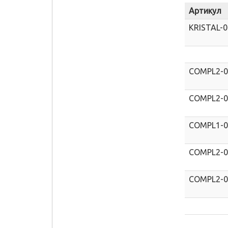
Артикул
KRISTAL-
COMPL2-
COMPL2-
COMPL1-
COMPL2-
COMPL2-