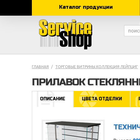
Каталог продукции
ГЛАВНАЯ
ТОРГОВЫЕ ВИТРИНЫ.КОЛЛЕКЦИЯ ЛЕЙПЦИГ
ПРИЛАВОК СТЕКЛЯНН
ОПИСАНИЕ
ЦВЕТА ОТДЕЛКИ
ТЕХНИ