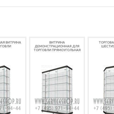
АЯ ВИТРИНА
ВИТРИНА
ТОРГОВА
РГОВЛИ
ДЕМОНСТРАЦИОННАЯ ДЛЯ
ШЕСТИ
ТОРГОВЛИ ПРЯМОУГОЛЬНАЯ