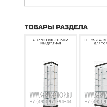
ТОВАРЫ РАЗДЕЛА
СТЕКЛЯННАЯ ВИТРИНА
ПРЯМОУГОЛЬН
КВАДРАТНАЯ
ДЛЯ ТО