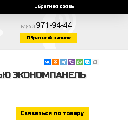
Обратная связь
971-94-44
+7 (495)
Обратный звонок
ТЬЮ ЭКОНОМПАНЕЛЬ
Связаться по товару