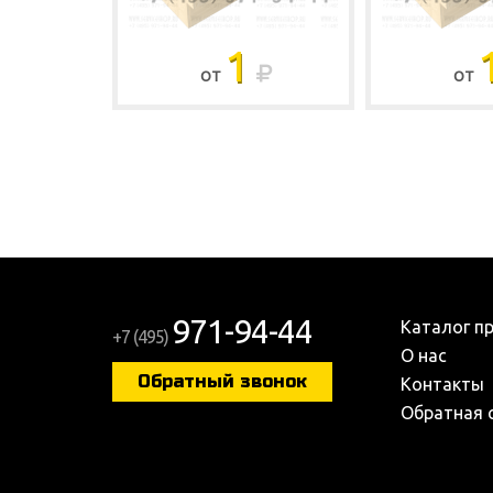
1
ОТ
ОТ
971-94-44
Каталог п
+7 (495)
О нас
Обратный звонок
Контакты
Обратная 