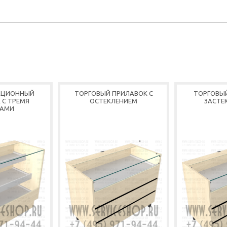
АЦИОННЫЙ
ТОРГОВЫЙ ПРИЛАВОК С
ТОРГОВЫ
 С ТРЕМЯ
ОСТЕКЛЕНИЕМ
ЗАСТЕ
АМИ