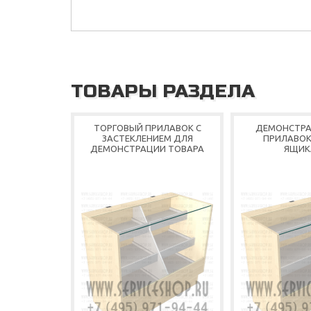
ТОВАРЫ РАЗДЕЛА
ТОРГОВЫЙ ПРИЛАВОК С
ДЕМОНСТР
ЗАСТЕКЛЕНИЕМ ДЛЯ
ПРИЛАВОК
ДЕМОНСТРАЦИИ ТОВАРА
ЯЩИК