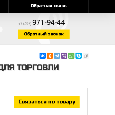
Обратная связь
971-94-44
+7 (495)
Обратный звонок
ДЛЯ ТОРГОВЛИ
Связаться по товару