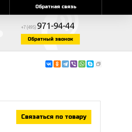
Обратная связь
971-94-44
+7 (495)
Обратный звонок
Связаться по товару