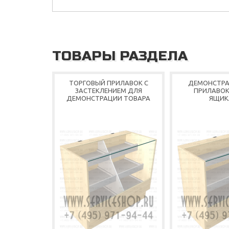
ТОВАРЫ РАЗДЕЛА
ТОРГОВЫЙ ПРИЛАВОК С
ДЕМОНСТР
ЗАСТЕКЛЕНИЕМ ДЛЯ
ПРИЛАВОК
ДЕМОНСТРАЦИИ ТОВАРА
ЯЩИК