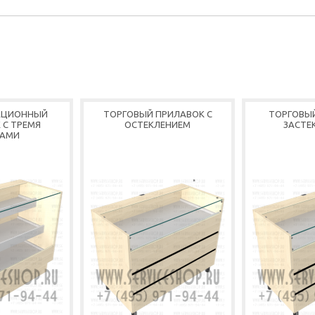
АЦИОННЫЙ
ТОРГОВЫЙ ПРИЛАВОК С
ТОРГОВЫ
 С ТРЕМЯ
ОСТЕКЛЕНИЕМ
ЗАСТЕ
АМИ