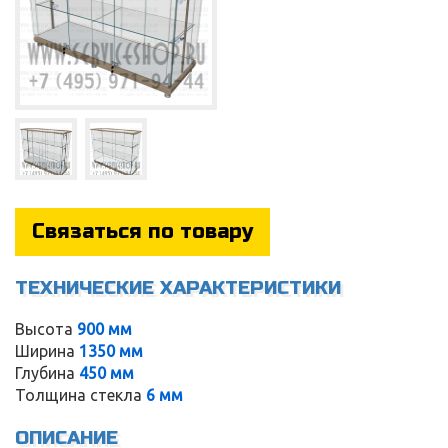
Связаться по товару
ТЕХНИЧЕСКИЕ ХАРАКТЕРИСТИКИ
Высота
900 мм
Service
Ширина
1350 мм
Глубина
450 мм
Толщина стекла
6 мм
ОПИСАНИЕ