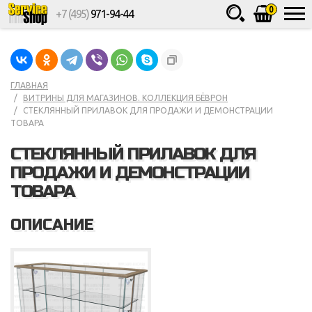
0
+7 (495)
971-94-44
Товаров
шт.
Сумма
0
ГЛАВНАЯ
ВИТРИНЫ ДЛЯ МАГАЗИНОВ. КОЛЛЕКЦИЯ БЁВРОН
СТЕКЛЯННЫЙ ПРИЛАВОК ДЛЯ ПРОДАЖИ И ДЕМОНСТРАЦИИ
ТОВАРА
СТЕКЛЯННЫЙ ПРИЛАВОК ДЛЯ
ПРОДАЖИ И ДЕМОНСТРАЦИИ
ТОВАРА
ОПИСАНИЕ