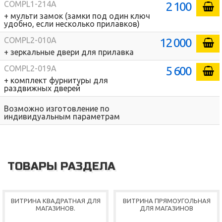
2 100
COMPL1-214A
+ мульти замок (замки под один ключ
удобно, если несколько прилавков)
12 000
COMPL2-010A
+ зеркальные двери для прилавка
5 600
COMPL2-019A
+ комплект фурнитуры для
раздвижных дверей
Возможно изготовление по
индивидуальным параметрам
ТОВАРЫ РАЗДЕЛА
ВИТРИНА КВАДРАТНАЯ ДЛЯ
ВИТРИНА ПРЯМОУГОЛЬНАЯ
МАГАЗИНОВ.
ДЛЯ МАГАЗИНОВ