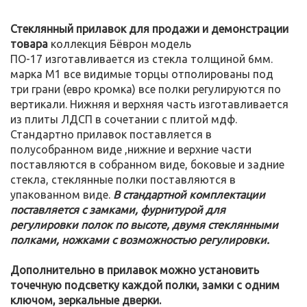
Стеклянный прилавок для продажи и демонстрации
товара
коллекция Бёврон модель
ПО-17 изготавливается из стекла толщиной 6мм.
марка М1 все видимые торцы отполированы под
три грани (евро кромка) все полки регулируются по
вертикали. Нижняя и верхняя часть изготавливается
из плиты ЛДСП в сочетании с плитой мдф.
Стандартно прилавок поставляется в
полусобранном виде ,нижние и верхние части
поставляются в собранном виде, боковые и задние
стекла, стеклянные полки поставляются в
упакованном виде.
В стандартной комплектации
поставляется с замками, фурнитурой для
регулировки полок по высоте, двумя стеклянными
полками, ножками с возможностью регулировки.
Дополнительно в прилавок можно установить
точечную подсветку каждой полки, замки с одним
ключом, зеркальные дверки.