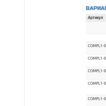
ВАРИА
Артикул
COMPL1-
COMPL1-
COMPL1-
COMPL1-
COMPL1-