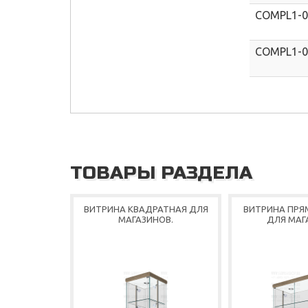
COMPL1-
COMPL1-0
ТОВАРЫ РАЗДЕЛА
ВИТРИНА КВАДРАТНАЯ ДЛЯ
ВИТРИНА ПРЯ
МАГАЗИНОВ.
ДЛЯ МАГ