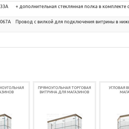
033A
+ дополнительная стеклянная полка в комплекте
067A
Провод с вилкой для подключения витрины в ниж
МОУГОЛЬНАЯ
ПРЯМОУГОЛЬНАЯ ТОРГОВАЯ
УГЛОВАЯ 
АЗИНОВ
ВИТРИНА ДЛЯ МАГАЗИНОВ
МАГ