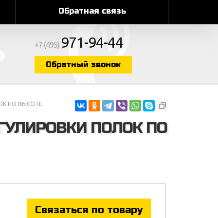
Обратная связь
971-94-44
+7 (495)
Обратный звонок
ОК ПО ВЫСОТЕ
ГУЛИРОВКИ ПОЛОК ПО
Связаться по товару