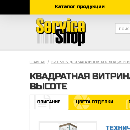
Каталог продукции
ГЛАВНАЯ
ВИТРИНЫ ДЛЯ МАГАЗИНОВ. КОЛЛЕКЦИЯ БЁ
КВАДРАТНАЯ ВИТРИН
ВЫСОТЕ
ОПИСАНИЕ
ЦВЕТА ОТДЕЛКИ
ТЕХНИ