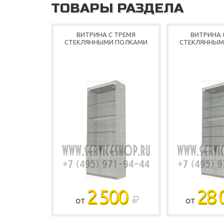
ТОВАРЫ РАЗДЕЛА
ВИТРИНА С ТРЕМЯ
ВИТРИНА 
СТЕКЛЯННЫМИ ПОЛКАМИ
СТЕКЛЯННЫМ
2 500
28 
ОТ
ОТ