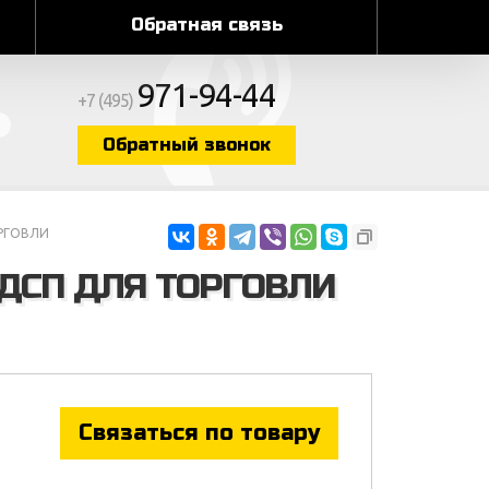
Обратная связь
971-94-44
+7 (495)
Обратный звонок
РГОВЛИ
ДСП ДЛЯ ТОРГОВЛИ
Связаться по товару