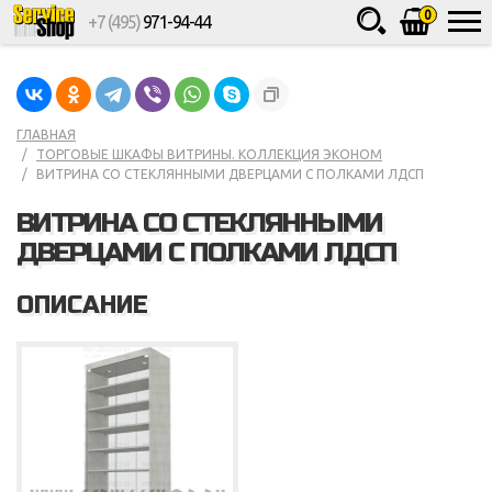
0
+7 (495)
971-94-44
Товаров
шт.
Сумма
0
ГЛАВНАЯ
ТОРГОВЫЕ ШКАФЫ ВИТРИНЫ. КОЛЛЕКЦИЯ ЭКОНОМ
ВИТРИНА СО СТЕКЛЯННЫМИ ДВЕРЦАМИ С ПОЛКАМИ ЛДСП
ВИТРИНА СО СТЕКЛЯННЫМИ
ДВЕРЦАМИ С ПОЛКАМИ ЛДСП
ОПИСАНИЕ