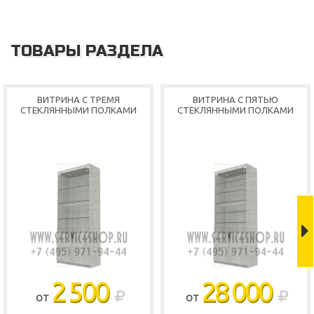
ТОВАРЫ РАЗДЕЛА
ВИТРИНА С ТРЕМЯ
ВИТРИНА С ПЯТЬЮ
СТЕКЛЯННЫМИ ПОЛКАМИ
СТЕКЛЯННЫМИ ПОЛКАМИ
2 500
28 000
ОТ
ОТ