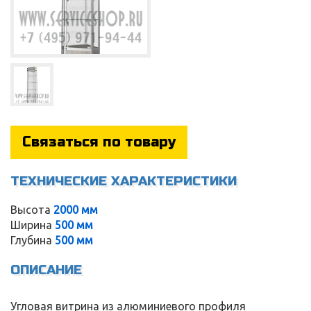
Связаться по товару
ТЕХНИЧЕСКИЕ ХАРАКТЕРИСТИКИ
Высота
2000 мм
Ширина
500 мм
Service
Глубина
500 мм
ОПИСАНИЕ
Угловая витрина из алюминиевого профиля