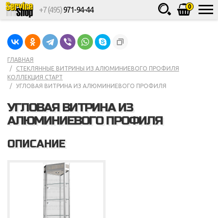
0
+7 (495)
971-94-44
Товаров
шт.
Сумма
0
ГЛАВНАЯ
СТЕКЛЯННЫЕ ВИТРИНЫ ИЗ АЛЮМИНИЕВОГО ПРОФИЛЯ
КОЛЛЕКЦИЯ СТАРТ
УГЛОВАЯ ВИТРИНА ИЗ АЛЮМИНИЕВОГО ПРОФИЛЯ
УГЛОВАЯ ВИТРИНА ИЗ
АЛЮМИНИЕВОГО ПРОФИЛЯ
ОПИСАНИЕ