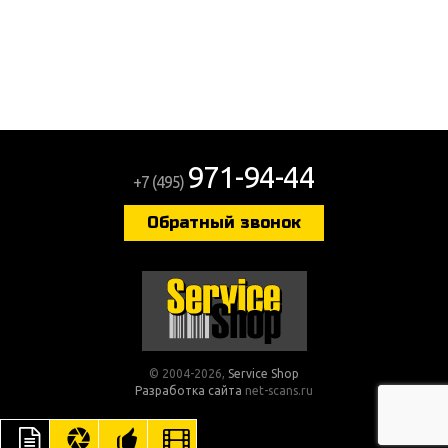
971-94-44
+7 (495)
Обратный звонок
© 2004-2026,
Service Shop
Разработка сайта
net-scans.ru
ОПИСАНИЕ
ЦВЕТА ОТДЕЛКИ
РЕКОМЕНДУЕМЫЕ ТОВАРЫ
ВИДЕО