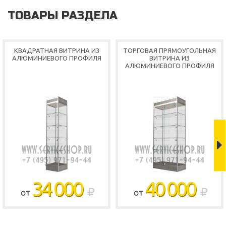
ТОВАРЫ РАЗДЕЛА
КВАДРАТНАЯ ВИТРИНА ИЗ
ТОРГОВАЯ ПРЯМОУГОЛЬНАЯ
АЛЮМИНИЕВОГО ПРОФИЛЯ
ВИТРИНА ИЗ
АЛЮМИНИЕВОГО ПРОФИЛЯ
Shop
34 000
40 000
ОТ
ОТ