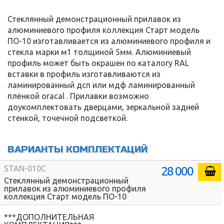
Стеклянный демонстрационный прилавок из
алюминиевого профиля коллекция Старт модель
ПО-10 изготавливается из алюминиевого профиля и
стекла марки м1 толщиной 5мм. Алюминиевый
профиль может быть окрашен по каталогу RAL
вставки в профиль изготавливаются из
ламинированный дсп или мдф ламинированный
плёнкой oracal . Прилавки возможно
доукомплектовать дверцами, зеркальной задней
стенкой, точечной подсветкой.
ВАРИАНТЫ КОМПЛЕКТАЦИЙ
28 000
STAN-010C
Стеклянный демонстрационный
прилавок из алюминиевого профиля
коллекция Старт модель ПО-10
***ДОПОЛНИТЕЛЬНАЯ