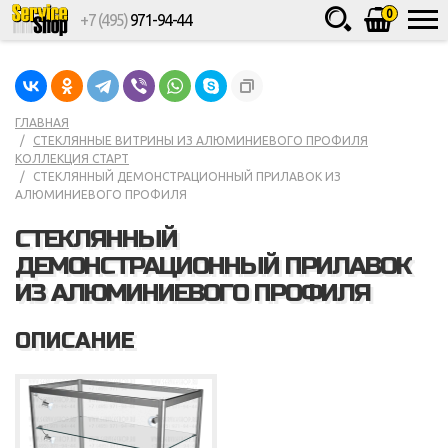
0
+7 (495)
971-94-44
Товаров
шт.
Сумма
0
ГЛАВНАЯ
СТЕКЛЯННЫЕ ВИТРИНЫ ИЗ АЛЮМИНИЕВОГО ПРОФИЛЯ
КОЛЛЕКЦИЯ СТАРТ
СТЕКЛЯННЫЙ ДЕМОНСТРАЦИОННЫЙ ПРИЛАВОК ИЗ
АЛЮМИНИЕВОГО ПРОФИЛЯ
СТЕКЛЯННЫЙ
ДЕМОНСТРАЦИОННЫЙ ПРИЛАВОК
ИЗ АЛЮМИНИЕВОГО ПРОФИЛЯ
ОПИСАНИЕ