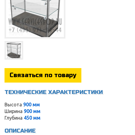
Связаться по товару
ТЕХНИЧЕСКИЕ ХАРАКТЕРИСТИКИ
Service
Высота
900 мм
Ширина
900 мм
Глубина
450 мм
ОПИСАНИЕ