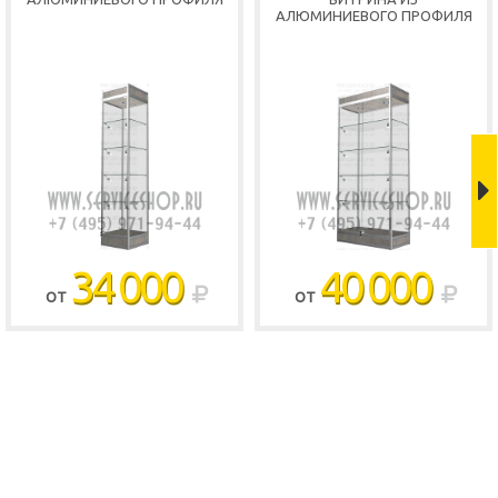
АЛЮМИНИЕВОГО ПРОФИЛЯ
34 000
40 000
ОТ
ОТ