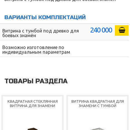
ВАРИАНТЫ КОМПЛЕКТАЦИЙ
240 000
Витрина с тумбой под древко для
боевых знамён
Возможно изготовление по
индивидуальным параметрам
ТОВАРЫ РАЗДЕЛА
КВАДРАТНАЯ СТЕКЛЯННАЯ
ВИТРИНА КВАДРАТНАЯ ДЛЯ
ВИТРИНА ДЛЯ ЗНАМЕНИ
ЗНАМЕНИ С ТУМБОЙ