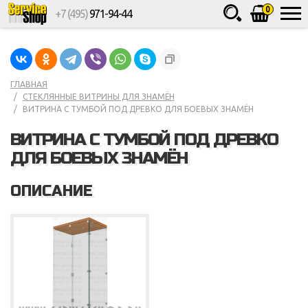
0
+7 (495)
971-94-44
Товаров
шт.
Сумма
0
ГЛАВНАЯ
СТЕКЛЯННЫЕ ВИТРИНЫ ДЛЯ ЗНАМЁН
ВИТРИНА С ТУМБОЙ ПОД ДРЕВКО ДЛЯ БОЕВЫХ ЗНАМЁН
ВИТРИНА С ТУМБОЙ ПОД ДРЕВКО
ДЛЯ БОЕВЫХ ЗНАМЁН
ОПИСАНИЕ