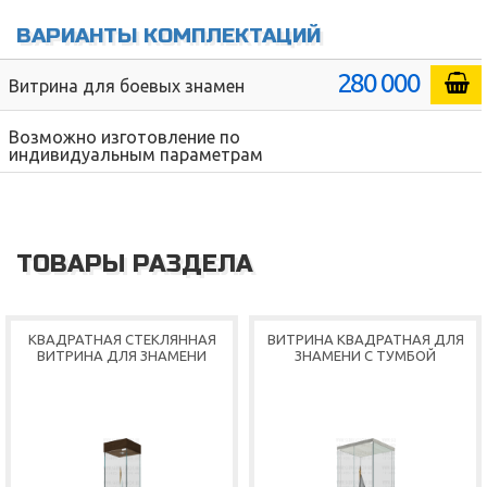
ВАРИАНТЫ КОМПЛЕКТАЦИЙ
280 000
Витрина для боевых знамен
Возможно изготовление по
индивидуальным параметрам
ТОВАРЫ РАЗДЕЛА
КВАДРАТНАЯ СТЕКЛЯННАЯ
ВИТРИНА КВАДРАТНАЯ ДЛЯ
ВИТРИНА ДЛЯ ЗНАМЕНИ
ЗНАМЕНИ С ТУМБОЙ