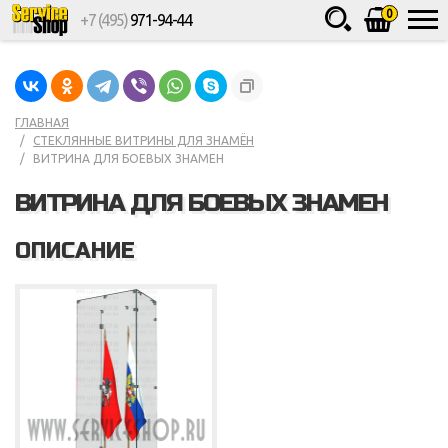
0
+7 (495)
971-94-44
Товаров
шт.
Сумма
0
ГЛАВНАЯ
СТЕКЛЯННЫЕ ВИТРИНЫ ДЛЯ ЗНАМЁН
ВИТРИНА ДЛЯ БОЕВЫХ ЗНАМЕН
ВИТРИНА ДЛЯ БОЕВЫХ ЗНАМЕН
ОПИСАНИЕ