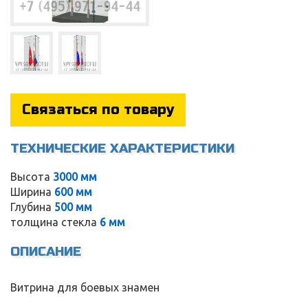
Связаться по товару
ТЕХНИЧЕСКИЕ ХАРАКТЕРИСТИКИ
Высота
3000 мм
Ширина
600 мм
Глубина
500 мм
толщина стекла
6 мм
Service
ОПИСАНИЕ
Витрина для боевых знамен