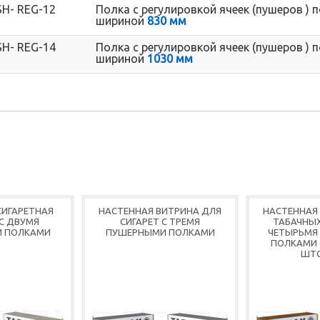
SH- REG-12
Полка с регулировкой ячеек (пушеров )
шириной
830 мм
SH- REG-14
Полка с регулировкой ячеек (пушеров )
шириной
1030 мм
СИГАРЕТНАЯ
НАСТЕННАЯ ВИТРИНА ДЛЯ
НАСТЕННАЯ
С ДВУМЯ
СИГАРЕТ С ТРЕМЯ
ТАБАЧНЫХ
 ПОЛКАМИ
ПУШЕРНЫМИ ПОЛКАМИ
ЧЕТЫРЬМЯ
ПОЛКАМИ 
ШТ