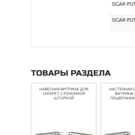
SIGAR-PU
SIGAR-PU
ТОВАРЫ РАЗДЕЛА
НАВЕСНАЯ ВИТРИНА ДЛЯ
НАСТЕННАЯ 
СИГАРЕТ С РУЛОННОЙ
ВИТРИНА 
ШТОРКОЙ
ПУШЕРНЫМИ