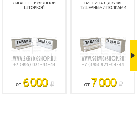
СИГАРЕТ С РУЛОННОЙ
ВИТРИНА С ДВУМЯ
ШТОРКОЙ
ПУШЕРНЫМИ ПОЛКАМИ
Shop
6 000
7 000
ОТ
ОТ