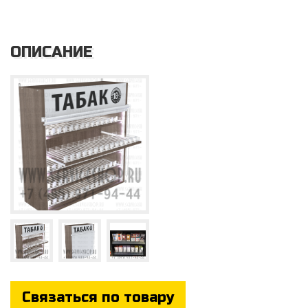
ОПИСАНИЕ
Service
Связаться по товару