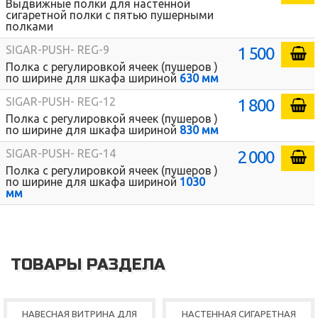
Выдвижные полки для настенной
сигаретной полки с пятью пушерными
полками
1 500
SIGAR-PUSH- REG-9
Полка с регулировкой ячеек (пушеров )
по ширине для шкафа шириной
630 мм
1 800
SIGAR-PUSH- REG-12
Полка с регулировкой ячеек (пушеров )
по ширине для шкафа шириной
830 мм
2 000
SIGAR-PUSH- REG-14
Полка с регулировкой ячеек (пушеров )
по ширине для шкафа шириной
1030
мм
ТОВАРЫ РАЗДЕЛА
НАВЕСНАЯ ВИТРИНА ДЛЯ
НАСТЕННАЯ СИГАРЕТНАЯ