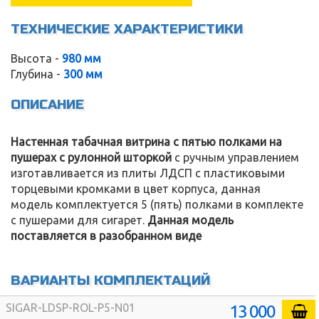
ТЕХНИЧЕСКИЕ ХАРАКТЕРИСТИКИ
Высота -
980 мм
Глубина -
300 мм
ОПИСАНИЕ
Настенная табачная витрина с пятью полками на
пушерах с рулонной шторкой
с ручным управлением
изготавливается из плиты ЛДСП с пластиковыми
торцевыми кромками в цвет корпуса, данная
модель комплектуется 5 (пять) полками в комплекте
с пушерами для сигарет.
Данная модель
поставляется в разобранном виде
ВАРИАНТЫ КОМПЛЕКТАЦИЙ
13 000
SIGAR-LDSP-ROL-P5-N01