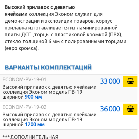
Высокий прилавок с девятью
ячейками
коллекция Эконом служит для
демонстрации и экспозиции товаров, корпус
прилавка изготавливается из ламинированной
плиты ДСП ,торцы с пластиковой кромкой (ПВХ),
стекло толщиной 6 мм с полированными торцами
(евро кромка).
ВАРИАНТЫ КОМПЛЕКТАЦИЙ
33 000
ECONOM-PV-19-01
Высокий прилавок с девятью ячейками
коллекция Эконом модель ПВ-19
шириной
900 мм
36 000
ECONOM-PV-19-02
Высокий прилавок с девятью ячейками
коллекция Эконом модель ПВ-19
шириной
1200 мм
***ДОПОЛНИТЕЛЬНАЯ