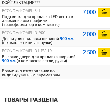
КОМПЛЕКТАЦИЯ***
7 000
ECONOM-KOMPL-S-1
Подсветка для прилавка LED лента в
алюминиевом профиле
(трансформатор в комплекте)
2 000
ECONOM-KOMPL-D-900
Двери для прилавка шириной
900 мм
(в комплекте петли, ручки)
2 500
ECONOM-KOMPL-D1-PV-19
Высокие двери для прилавка шириной
900 мм
(в комплекте петли, ручки)
Возможно изготовление по
индивидуальным параметрам
ТОВАРЫ РАЗДЕЛА