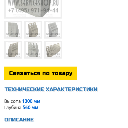
Связаться по товару
ТЕХНИЧЕСКИЕ ХАРАКТЕРИСТИКИ
Service
Высота
1300 мм
Глубина
560 мм
ОПИСАНИЕ