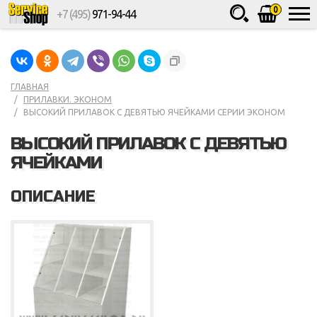
0
+7 (495)
971-94-44
Товаров
шт.
Сумма
0
ГЛАВНАЯ
ПРИЛАВКИ. ЭКОНОМ
ВЫСОКИЙ ПРИЛАВОК С ДЕВЯТЬЮ ЯЧЕЙКАМИ СЕРИИ ЭКОНОМ
ВЫСОКИЙ ПРИЛАВОК С ДЕВЯТЬЮ
ЯЧЕЙКАМИ
ОПИСАНИЕ