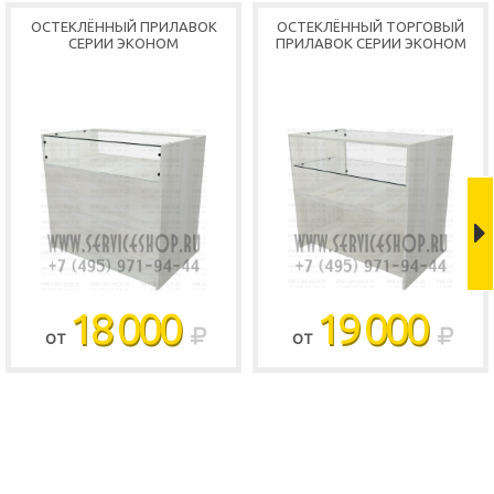
ОСТЕКЛЁННЫЙ ПРИЛАВОК
ОСТЕКЛЁННЫЙ ТОРГОВЫЙ
СЕРИИ ЭКОНОМ
ПРИЛАВОК СЕРИИ ЭКОНОМ
18 000
19 000
ОТ
ОТ