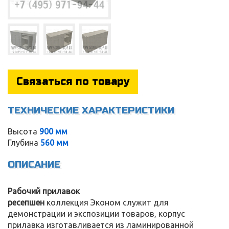
Связаться по товару
ТЕХНИЧЕСКИЕ ХАРАКТЕРИСТИКИ
Высота
900 мм
Глубина
560 мм
ОПИСАНИЕ
Service
Рабочий прилавок
ресепшен
коллекция Эконом служит для
демонстрации и экспозиции товаров, корпус
прилавка изготавливается из ламинированной