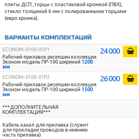
плиты ДСП ,торцы с пластиковой кромкой (ПВХ),
стекло толщиной 6 мм с полированными торцами
(евро кромка).
ВАРИАНТЫ КОМПЛЕКТАЦИЙ
24 000
ECONOM-0100-01P1
Рабочий прилавок ресепшен коллекция
Эконом модель ПР-100 шириной
1200
мм
26 000
ECONOM-0100-01P2
Рабочий прилавок ресепшен коллекция
Эконом модель ПР-100 шириной
1500
мм
***ДОПОЛНИТЕЛЬНАЯ
КОМПЛЕКТАЦИЯ***
Кабель канал для прилавка (служит
для прокладки проводов в нижнею
часть прилавка)