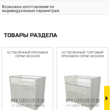
Возможно изготовление по
индивидуальным параметрам
ТОВАРЫ РАЗДЕЛА
ОСТЕКЛЁННЫЙ ПРИЛАВОК
ОСТЕКЛЁННЫЙ ТОРГОВЫЙ
СЕРИИ ЭКОНОМ
ПРИЛАВОК СЕРИИ ЭКОНОМ