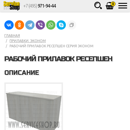
0
+7 (495)
971-94-44
Товаров
шт.
Сумма
0
ГЛАВНАЯ
ПРИЛАВКИ. ЭКОНОМ
РАБОЧИЙ ПРИЛАВОК РЕСЕПШЕН СЕРИЯ ЭКОНОМ
РАБОЧИЙ ПРИЛАВОК РЕСЕПШЕН
ОПИСАНИЕ