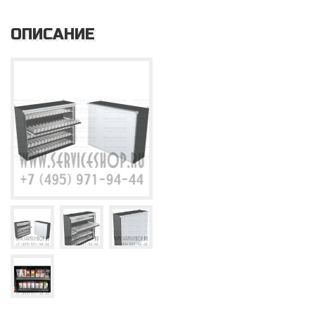
ОПИСАНИЕ
Service