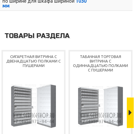
по ширине для шкафа шириной
1030
мм
ТОВАРЫ РАЗДЕЛА
Shop
СИГАРЕТНАЯ ВИТРИНА С
ТАБАЧНАЯ ТОРГОВАЯ
ДВЕНАДЦАТЬЮ ПОЛКАМИ С
ВИТРИНА С
ПУШЕРАМИ
ОДИННАДЦАТЬЮ ПОЛКАМИ
С ПУШЕРАМИ