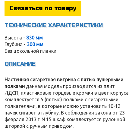
Связаться по товару
ТЕХНИЧЕСКИЕ ХАРАКТЕРИСТИКИ
Высота -
830 мм
Глубина -
300 мм
Без цокольной планки
ОПИСАНИЕ
Настенная сигаретная витрина с пятью пушерными
полками
данная модель производится из плит
ЛДСП, пластиковые торцевые кромки в цвет корпуса
комплектуется 5 (пятью) полками с сигаретными
толкателями, в которые можно установить 10-12
пачек сигарет в глубину. В соблюдения закона от 23
февраля 2013 г. N 15 шкаф комплектуется рулонной
шторкой с ручным приводом.