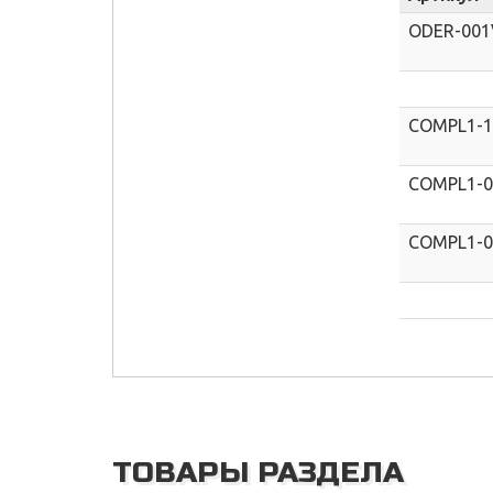
ODER-001
COMPL1-
COMPL1-
COMPL1-0
ТОВАРЫ РАЗДЕЛА