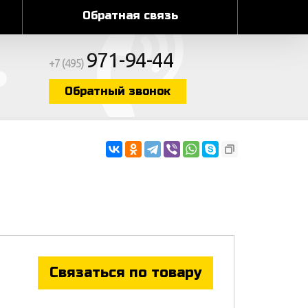
Обратная связь
971-94-44
+7 (495)
Обратный звонок
Связаться по товару