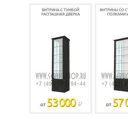
ВИТРИНА С ТУМБОЙ
ВИТРИНЫ СО 
РАСПАШНАЯ ДВЕРКА
ПОЛКАМИ 
53 000
57 
ОТ
ОТ