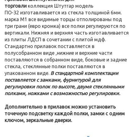
торговли
коллекция Штутгар модель
ПО-32 изготавливается из стекла толщиной 6мм.
марка М1 все видимые торцы отполированы под
три грани (евро кромка) все полки регулируются по
вертикали. Нижняя и верхняя часть изготавливается
из плиты ЛДСП в сочетании с плитой мдф.
Стандартно прилавок поставляется в
полусобранном виде ,нижние и верхние части
поставляются в собранном виде, боковые и задние
стекла, стеклянные полки поставляются в
упакованном виде.
В стандартной комплектации
поставляется с замками, фурнитурой для
регулировки полок по высоте, двумя стеклянными
полками, ножками с возможностью регулировки.
Дополнительно в прилавок можно установить
точечную подсветку каждой полки, замки с одним
ключом, зеркальные дверки.