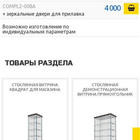
4 000
COMPL2-008A
+ зеркальные двери для прилавка
Возможно изготовление по
индивидуальным параметрам
ТОВАРЫ РАЗДЕЛА
СТЕКЛЯННАЯ ВИТРИНА
СТЕКЛЯННАЯ
КВАДРАТ ДЛЯ МАГАЗИНА
ДЕМОНСТРАЦИОННАЯ
ВИТРИНА ПРЯМОУГОЛЬНИК