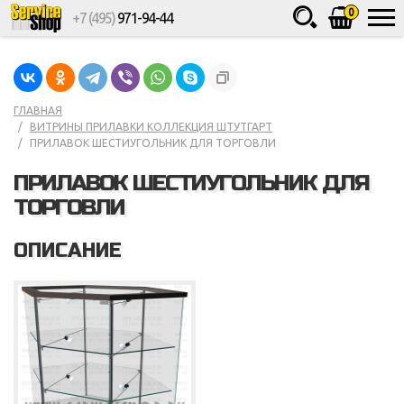
0
+7 (495)
971-94-44
Товаров
шт.
Сумма
0
ГЛАВНАЯ
ВИТРИНЫ ПРИЛАВКИ КОЛЛЕКЦИЯ ШТУТГАРТ
ПРИЛАВОК ШЕСТИУГОЛЬНИК ДЛЯ ТОРГОВЛИ
ПРИЛАВОК ШЕСТИУГОЛЬНИК ДЛЯ
ТОРГОВЛИ
ОПИСАНИЕ