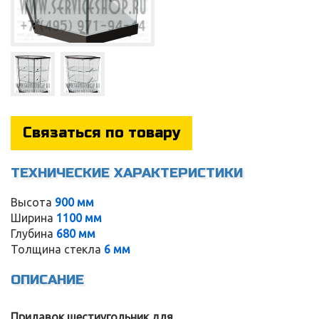
Связаться по товару
ТЕХНИЧЕСКИЕ ХАРАКТЕРИСТИКИ
Высота
900 мм
Ширина
1100 мм
Глубина
680 мм
Service
Толщина стекла
6 мм
ОПИСАНИЕ
Прилавок шестиугольник для