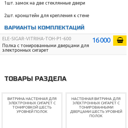
1шт. замок на две стеклянные двери
2шт. кронштейн для крепления к стене
ВАРИАНТЫ КОМПЛЕКТАЦИЙ
16 000
ELE-SIGAR-VITRIHA-TOH-P1-600
Полка с тонированными дверцами для
электронных сигарет
ТОВАРЫ РАЗДЕЛА
ВИТРИНА НАСТЕННАЯ ДЛЯ
НАСТЕННАЯ ВИТРИНА ДЛЯ
ЭЛЕКТРОННЫХ СИГАРЕТ С
ЭЛЕКТРОННЫХ СИГАРЕТ С
ТОНИРОВКОЙ ШЕСТЬ
ТОНИРОВАННЫМИ
УРОВНЕЙ ПОЛОК
ДВЕРЦАМИ ШЕСТЬ УРОВНЕЙ
ПОЛОК