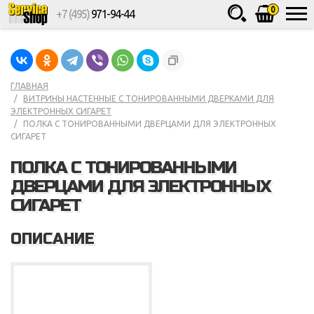
0
+7 (495)
971-94-44
Товаров
шт.
Сумма
0
ГЛАВНАЯ
ВИТРИНЫ НАСТЕННЫЕ С ТОНИРОВАННЫМИ ДВЕРКАМИ ДЛЯ
ЭЛЕКТРОННЫХ СИГАРЕТ
ПОЛКА С ТОНИРОВАННЫМИ ДВЕРЦАМИ ДЛЯ ЭЛЕКТРОННЫХ
СИГАРЕТ
ПОЛКА С ТОНИРОВАННЫМИ
ДВЕРЦАМИ ДЛЯ ЭЛЕКТРОННЫХ
СИГАРЕТ
ОПИСАНИЕ