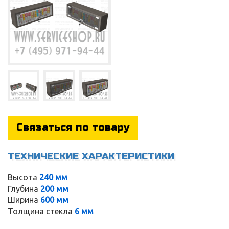
Связаться по товару
ТЕХНИЧЕСКИЕ ХАРАКТЕРИСТИКИ
Service
Высота
240 мм
Глубина
200 мм
Ширина
600 мм
Толщина стекла
6 мм