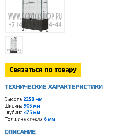
Связаться по товару
ТЕХНИЧЕСКИЕ ХАРАКТЕРИСТИКИ
Высота
2250 мм
Service
Ширина
905 мм
Глубина
475 мм
Толщина стекла
6 мм
ОПИСАНИЕ