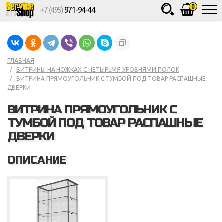
0
+7 (495)
971-94-44
Товаров
шт.
Сумма
0
ГЛАВНАЯ
ВИТРИНЫ НА НОЖКАХ С ЧЕТЫРЬМЯ УРОВНЯМИ ПОЛОК
ВИТРИНА ПРЯМОУГОЛЬНИК С ТУМБОЙ ПОД ТОВАР РАСПАШНЫЕ
ДВЕРКИ
ВИТРИНА ПРЯМОУГОЛЬНИК С
ТУМБОЙ ПОД ТОВАР РАСПАШНЫЕ
ДВЕРКИ
ОПИСАНИЕ