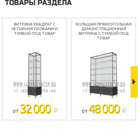
ТОВАРЫ РАЗДЕЛА
ВИТРИНА КВАДРАТ С
БОЛЬШАЯ ПРЯМОУГОЛЬНАЯ
ЧЕТЫРЬМЯ ПОЛКАМИ И
ДЕМОНСТРАЦИОННАЯ
ТУМБОЙ ПОД ТОВАР
ВИТРИНА С ТУМБОЙ ПОД
ТОВАР
Shop
32 000
48 000
ОТ
ОТ