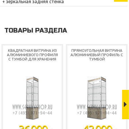
+ зеркальная задняя стенка
ТОВАРЫ РАЗДЕЛА
КВАДРАТНАЯ ВИТРИНА ИЗ
ПРЯМОУГОЛЬНАЯ ВИТРИНА
АЛЮМИНИЕВОГО ПРОФИЛЯ
АЛЮМИНИЕВЫЙ ПРОФИЛЬ С
С ТУМБОЙ ДЛЯ ХРАНЕНИЯ
ТУМБОЙ