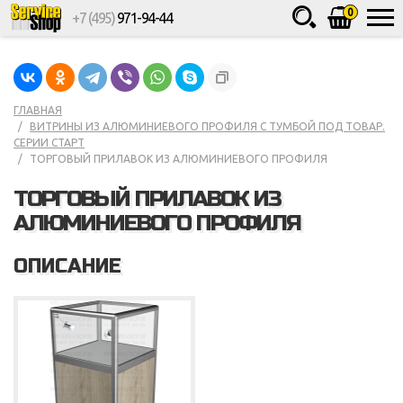
0
+7 (495)
971-94-44
Товаров
шт.
Сумма
0
ГЛАВНАЯ
ВИТРИНЫ ИЗ АЛЮМИНИЕВОГО ПРОФИЛЯ С ТУМБОЙ ПОД ТОВАР.
СЕРИИ СТАРТ
ТОРГОВЫЙ ПРИЛАВОК ИЗ АЛЮМИНИЕВОГО ПРОФИЛЯ
ТОРГОВЫЙ ПРИЛАВОК ИЗ
АЛЮМИНИЕВОГО ПРОФИЛЯ
ОПИСАНИЕ