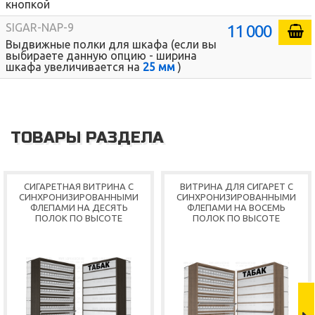
кнопкой
11 000
SIGAR-NAP-9
Выдвижные полки для шкафа (если вы
выбираете данную опцию - ширина
шкафа увеличивается на
25 мм
)
Shop
ТОВАРЫ РАЗДЕЛА
СИГАРЕТНАЯ ВИТРИНА С
ВИТРИНА ДЛЯ СИГАРЕТ С
СИНХРОНИЗИРОВАННЫМИ
СИНХРОНИЗИРОВАННЫМИ
ФЛЕПАМИ НА ДЕСЯТЬ
ФЛЕПАМИ НА ВОСЕМЬ
ПОЛОК ПО ВЫСОТЕ
ПОЛОК ПО ВЫСОТЕ