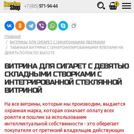
0
+7 (495)
971-94-44
Товаров
шт.
Сумма
0
ГЛАВНАЯ
ВИТРИНЫ ДЛЯ СИГАРЕТ С СИНХРОННЫМИ ДВЕРКАМИ
ТАБАЧНАЯ ВИТРИНА С СИНХРОНИЗИРОВАННЫМИ ФЛЕПАМИ НА
ДЕВЯТЬ ПОЛОК ПО ВЫСОТЕ
ВИТРИНА ДЛЯ СИГАРЕТ С ДЕВЯТЬЮ
СКЛАДНЫМИ СТВОРКАМИ С
ИНТЕГРИРОВАННОЙ СТЕКЛЯННОЙ
ВИТРИНОЙ
На все витрины, которые мы производим, выдается
охранная марка, которая означает оплату всех
роялти и пошлин за использование
интеллектуальной собственности - это оберегает
покупателя от претензий владельцев действующих