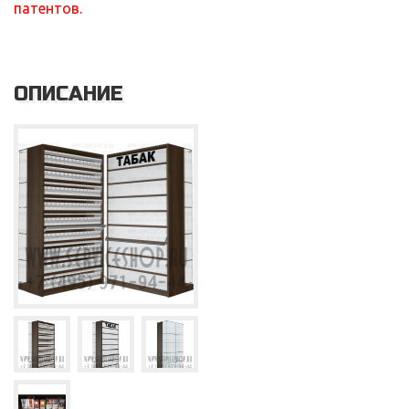
патентов.
ОПИСАНИЕ
Service