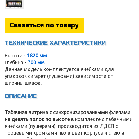
Связаться по товару
ТЕХНИЧЕСКИЕ ХАРАКТЕРИСТИКИ
Высота -
1820 мм
Глубина -
700 мм
Данная модель комплектуется ячейками для
упаковок сигарет (пушерами) зависимости от
ширины шкафа.
ОПИСАНИЕ
Табачная витрина с синхронизированными флепами
на девять полок по высоте
в комплекте с табачными
ячейками (пушерами), производится из ЛДСП с
торцевыми кромками пвх в цвет корпуса и стекла