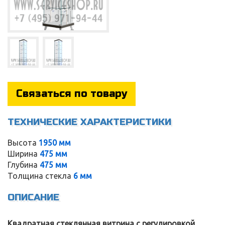
Связаться по товару
ТЕХНИЧЕСКИЕ ХАРАКТЕРИСТИКИ
Высота
1950 мм
Ширина
475 мм
Глубина
475 мм
Service
Толщина стекла
6 мм
ОПИСАНИЕ
Квадратная стеклянная витрина с регулировкой