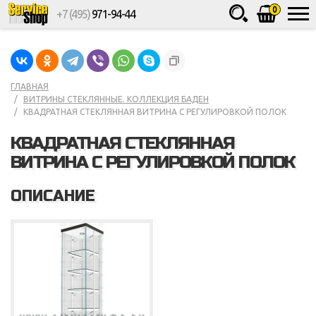
0
+7 (495)
971-94-44
Товаров
шт.
Сумма
0
ГЛАВНАЯ
ВИТРИНЫ СТЕКЛЯННЫЕ. КОЛЛЕКЦИЯ БАДЕН
КВАДРАТНАЯ СТЕКЛЯННАЯ ВИТРИНА С РЕГУЛИРОВКОЙ ПОЛОК
КВАДРАТНАЯ СТЕКЛЯННАЯ
ВИТРИНА С РЕГУЛИРОВКОЙ ПОЛОК
ОПИСАНИЕ