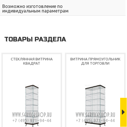
Возможно изготовление по
индивидуальным параметрам
ТОВАРЫ РАЗДЕЛА
Shop
СТЕКЛЯННАЯ ВИТРИНА
ВИТРИНА ПРЯМОУГОЛЬНИК
КВАДРАТ
ДЛЯ ТОРГОВЛИ