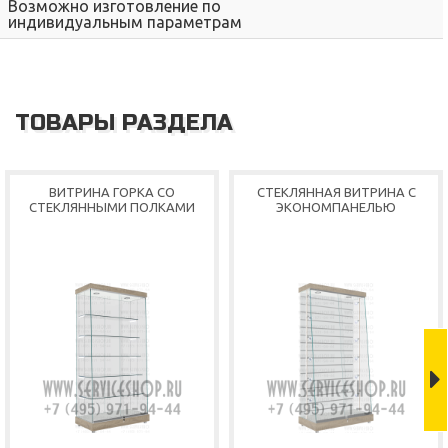
Возможно изготовление по
индивидуальным параметрам
ТОВАРЫ РАЗДЕЛА
Shop
ВИТРИНА ГОРКА СО
СТЕКЛЯННАЯ ВИТРИНА С
СТЕКЛЯННЫМИ ПОЛКАМИ
ЭКОНОМПАНЕЛЬЮ