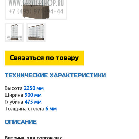
Связаться по товару
ТЕХНИЧЕСКИЕ ХАРАКТЕРИСТИКИ
Высота
2250 мм
Ширина
900 мм
Глубина
475 мм
Service
Толщина стекла
6 мм
ОПИСАНИЕ
Витрина для торговли с