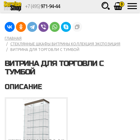
0
+7 (495)
971-94-44
Товаров
шт.
Сумма
0
ГЛАВНАЯ
СТЕКЛЯННЫЕ ШКАФЫ ВИТРИНЫ КОЛЛЕКЦИЯ ЭКСПОЗИЦИЯ
ВИТРИНА ДЛЯ ТОРГОВЛИ С ТУМБОЙ
ВИТРИНА ДЛЯ ТОРГОВЛИ С
ТУМБОЙ
ОПИСАНИЕ