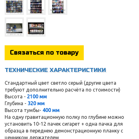
Связаться по товару
ТЕХНИЧЕСКИЕ ХАРАКТЕРИСТИКИ
Стандартный цвет светло серый (другие цвета
требуют дополнительно расчёта по стоимости)
Высота -
2100 мм
Глубина -
320 мм
Высота тумбы-
400 мм
На одну гравитационную полку по глубине можно
установить 10-12 пачек сигарет + одна пачка для
образца в переднею демонстрационную планку с
ценником держателем