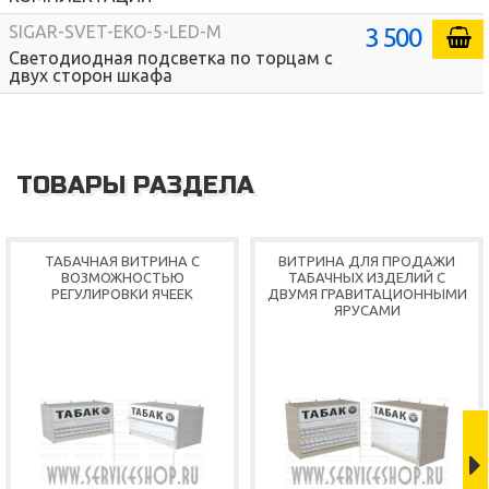
3 500
SIGAR-SVET-EKO-5-LED-M
Светодиодная подсветка по торцам с
двух сторон шкафа
Shop
ТОВАРЫ РАЗДЕЛА
ТАБАЧНАЯ ВИТРИНА С
ВИТРИНА ДЛЯ ПРОДАЖИ
ВОЗМОЖНОСТЬЮ
ТАБАЧНЫХ ИЗДЕЛИЙ С
РЕГУЛИРОВКИ ЯЧЕЕК
ДВУМЯ ГРАВИТАЦИОННЫМИ
ЯРУСАМИ