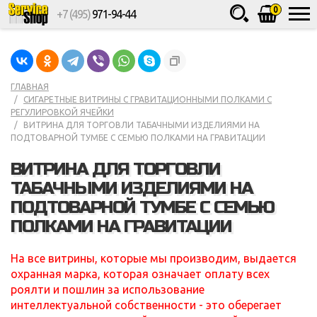
0
+7 (495)
971-94-44
Товаров
шт.
Сумма
0
ГЛАВНАЯ
СИГАРЕТНЫЕ ВИТРИНЫ С ГРАВИТАЦИОННЫМИ ПОЛКАМИ С
РЕГУЛИРОВКОЙ ЯЧЕЙКИ
ВИТРИНА ДЛЯ ТОРГОВЛИ ТАБАЧНЫМИ ИЗДЕЛИЯМИ НА
ПОДТОВАРНОЙ ТУМБЕ С СЕМЬЮ ПОЛКАМИ НА ГРАВИТАЦИИ
ВИТРИНА ДЛЯ ТОРГОВЛИ
ТАБАЧНЫМИ ИЗДЕЛИЯМИ НА
ПОДТОВАРНОЙ ТУМБЕ С СЕМЬЮ
ПОЛКАМИ НА ГРАВИТАЦИИ
На все витрины, которые мы производим, выдается
охранная марка, которая означает оплату всех
роялти и пошлин за использование
интеллектуальной собственности - это оберегает