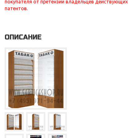
покупателя от претензий владельцев действующих
патентов.
ОПИСАНИЕ
Service