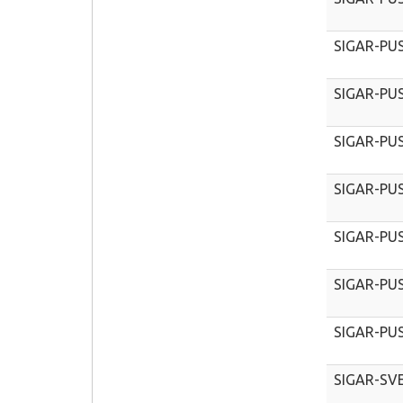
SIGAR-PU
SIGAR-PU
SIGAR-PU
SIGAR-PU
SIGAR-PU
SIGAR-PU
SIGAR-PU
SIGAR-SV