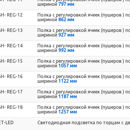
шириной
797 мм
SH- REG-12
Полка с регулировкой ячеек (пушеров ) 
шириной
862 мм
SH- REG-13
Полка с регулировкой ячеек (пушеров ) 
шириной
927 мм
SH- REG-14
Полка с регулировкой ячеек (пушеров ) 
шириной
992 мм
SH- REG-15
Полка с регулировкой ячеек (пушеров ) 
шириной
1057 мм
SH- REG-16
Полка с регулировкой ячеек (пушеров ) 
шириной
1122 мм
SH- REG-17
Полка с регулировкой ячеек (пушеров ) 
шириной
1187 мм
SH- REG-18
Полка с регулировкой ячеек (пушеров ) 
шириной
1257 мм
ET-LED
Светодиодная подсветка по торцам с д