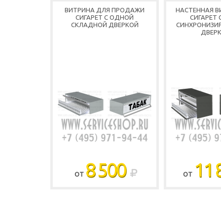
ВИТРИНА ДЛЯ ПРОДАЖИ
НАСТЕННАЯ В
СИГАРЕТ С ОДНОЙ
СИГАРЕТ 
СКЛАДНОЙ ДВЕРКОЙ
СИНХРОНИЗИ
ДВЕР
8 500
11 
ОТ
ОТ