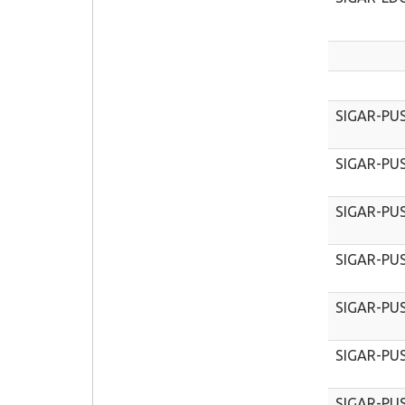
SIGAR-PU
SIGAR-PU
SIGAR-PU
SIGAR-PU
SIGAR-PU
SIGAR-PU
SIGAR-PU