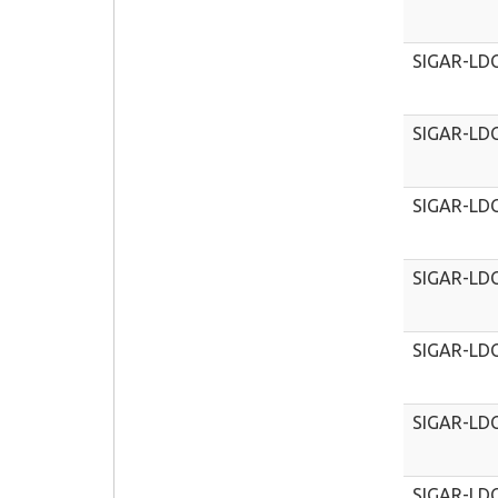
SIGAR-LD
SIGAR-LD
SIGAR-LD
SIGAR-LD
SIGAR-LD
SIGAR-LD
SIGAR-LD