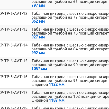
распашной тумбой на 66 позиций сигарет
797 мм
CP-TP-6-AVT-12
Табачная витрина с шестью синхронизи
распашной тумбой на 72 позиций сигарет
862 мм
CP-TP-6-AVT-13
Табачная витрина с шестью синхронизи
распашной тумбой на 78 позиций сигарет
927 мм
CP-TP-6-AVT-14
Табачная витрина с шестью синхронизи
распашной тумбой на 84 позиций сигарет
992 мм
CP-TP-6-AVT-15
Табачная витрина с шестью синхронизи
распашной тумбой на 90 позиций сигарет
1057 мм
CP-TP-6-AVT-16
Табачная витрина с шестью синхронизи
распашной тумбой на 96 позиций сигарет
шириной
1122 мм
CP-TP-6-AVT-17
Табачная витрина с шестью синхронизи
распашной тумбой на 102 позиций сигаре
шириной
1187 мм
CP-TP-6-AVT-18
Табачная витрина с шестью синхронизи