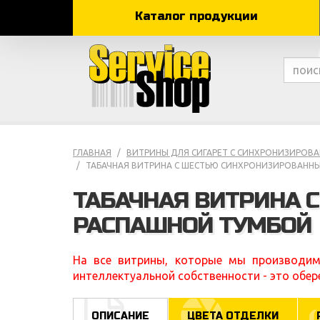
Каталог продукции
ГЛАВНАЯ
ВИТРИНЫ ДЛЯ СИГАРЕТ С СИНХРОНИЗИРОВ
ТАБАЧНАЯ ВИТРИНА С ШЕСТЬЮ СИНХРОНИЗИРОВАНН
ТАБАЧНАЯ ВИТРИНА 
РАСПАШНОЙ ТУМБОЙ
На все витрины, которые мы производим
интеллектуальной собственности - это обер
ОПИСАНИЕ
ЦВЕТА ОТДЕЛКИ