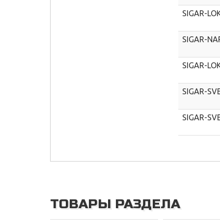
SIGAR-LOK
SIGAR-NA
SIGAR-LOK
SIGAR-SV
SIGAR-SV
ТОВАРЫ РАЗДЕЛА