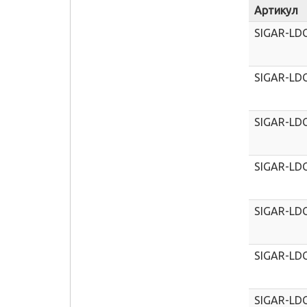
Артикул
SIGAR-LD
SIGAR-LD
SIGAR-LD
SIGAR-LD
SIGAR-LD
SIGAR-LD
SIGAR-LD