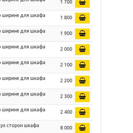
1 700
по ширине для шкафа
1 800
по ширине для шкафа
1 900
по ширине для шкафа
2 000
по ширине для шкафа
2 100
по ширине для шкафа
2 200
по ширине для шкафа
2 300
по ширине для шкафа
2 400
вух сторон шкафа
8 000