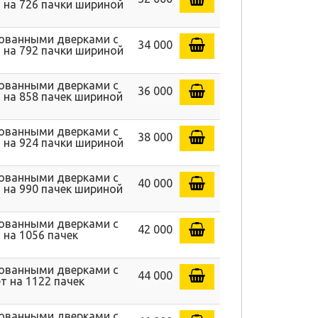
 на 726 пачки шириной
рованными дверками с
34 000
 на 792 пачки шириной
рованными дверками с
36 000
 на 858 пачек шириной
рованными дверками с
38 000
 на 924 пачки шириной
рованными дверками с
40 000
 на 990 пачек шириной
рованными дверками с
42 000
 на 1056 пачек
рованными дверками с
44 000
т на 1122 пачек
рованными дверками с