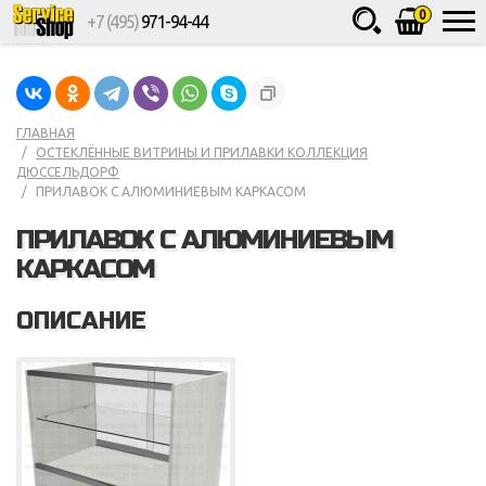
0
+7 (495)
971-94-44
Товаров
шт.
Сумма
0
ГЛАВНАЯ
ОСТЕКЛЁННЫЕ ВИТРИНЫ И ПРИЛАВКИ КОЛЛЕКЦИЯ
ДЮССЕЛЬДОРФ
ПРИЛАВОК С АЛЮМИНИЕВЫМ КАРКАСОМ
ПРИЛАВОК С АЛЮМИНИЕВЫМ
КАРКАСОМ
ОПИСАНИЕ