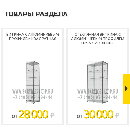
ТОВАРЫ РАЗДЕЛА
ВИТРИНА С АЛЮМИНИЕВЫМ
СТЕКЛЯННАЯ ВИТРИНА С
ПРОФИЛЕМ КВАДРАТНАЯ
АЛЮМИНИЕВЫМ ПРОФИЛЕМ
ПРЯМОУГОЛЬНИК
28 000
30 000
ОТ
ОТ