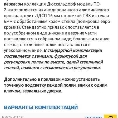
каркасом
коллекция Дюссельдорф модель ПО-
2 изготовляется из анодированного алюминиевого
профиля, плит ЛДСП 16 мм с кромкой ПВХ и стекла
6мм с обработанным краем стекла (полировка евро
кромка). Стандартно прилавок поставляется в
полусобранном виде ,нижние и верхние части
поставляются в собранном виде, боковые и задние
стекла, стеклянные полки поставляются в
упакованном виде.
В стандартной комплектации
поставляется с замками, фурнитурой для
регулировки полок по высоте, одной стеклянной
полкой, ножками с возможностью регулировки.
Дополнительно в прилавок можно установить
точечную подсветку каждой полки, замки с одним
ключом, зеркальные дверки.
ВАРИАНТЫ КОМПЛЕКТАЦИЙ
PROF-011C