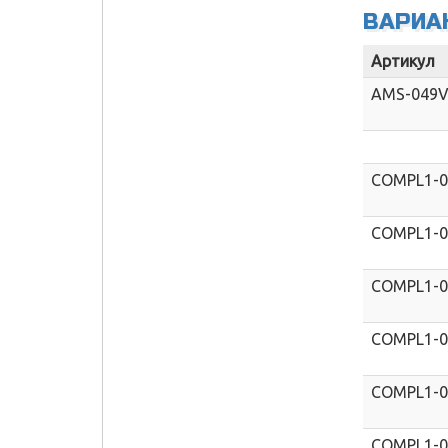
ВАРИА
Артикул
AMS-049
COMPL1-
COMPL1-
COMPL1-
COMPL1-
COMPL1-
COMPL1-