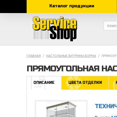
Каталог продукции
ГЛАВНАЯ
НАСТОЛЬНЫЕ ВИТРИНЫ ВОРМА
ПРЯМОУГ
ПРЯМОУГОЛЬНАЯ НАС
ОПИСАНИЕ
ЦВЕТА ОТДЕЛКИ
ТЕХНИ