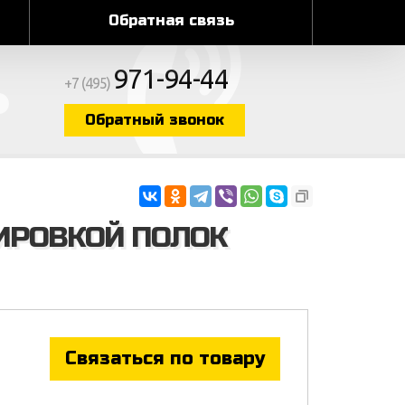
Обратная связь
971-94-44
+7 (495)
Обратный звонок
ИРОВКОЙ ПОЛОК
Связаться по товару