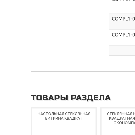
COMPL1-
COMPL1-0
ТОВАРЫ РАЗДЕЛА
НАСТОЛЬНАЯ СТЕКЛЯННАЯ
СТЕКЛЯННАЯ 
ВИТРИНА КВАДРАТ
КВАДРАТНАЯ
ЭКОНОМП