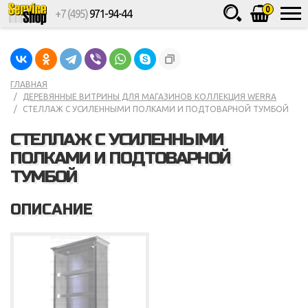
0
+7 (495)
971-94-44
Товаров
шт.
Сумма
0
ГЛАВНАЯ
ДЕРЕВЯННЫЕ ВИТРИНЫ ДЛЯ МАГАЗИНОВ КОЛЛЕКЦИЯ WERRA
СТЕЛЛАЖ С УСИЛЕННЫМИ ПОЛКАМИ И ПОДТОВАРНОЙ ТУМБОЙ
СТЕЛЛАЖ С УСИЛЕННЫМИ
ПОЛКАМИ И ПОДТОВАРНОЙ
ТУМБОЙ
ОПИСАНИЕ