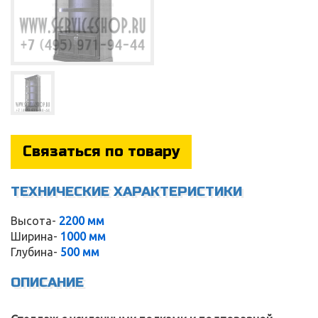
Связаться по товару
ТЕХНИЧЕСКИЕ ХАРАКТЕРИСТИКИ
Высота-
2200 мм
Ширина-
1000 мм
Service
Глубина-
500 мм
ОПИСАНИЕ